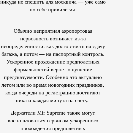
никуда не спешить для москвича — уже само
по себе привилегия.
Обычно неприятная аэропортовая
нервозность возникает из-за
неопределенности: как долго стоять на сдачу
багажа, а потом — на паспортный контроль.
Ускоренное прохождение предполетных
формальностей вернет ощущение
предсказуемости. Особенно это актуально
летом или во время новогодних праздников,
когда очереди на регистрацию достигают
пика и каждая минута на счету.
Держатели Mir Supreme также могут
воспользоваться сервисом ускоренного
прохождения предполетных