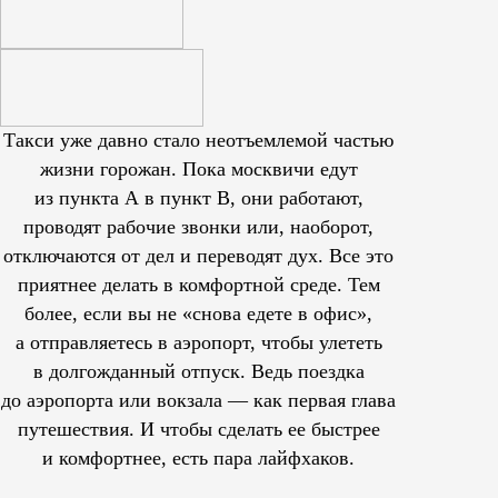
Такси уже давно стало неотъемлемой частью
жизни горожан. Пока москвичи едут
из пункта А в пункт В, они работают,
проводят рабочие звонки или, наоборот,
отключаются от дел и переводят дух. Все это
приятнее делать в комфортной среде. Тем
более, если вы не «снова едете в офис»,
а отправляетесь в аэропорт, чтобы улететь
в долгожданный отпуск. Ведь поездка
до аэропорта или вокзала — как первая глава
путешествия. И чтобы сделать ее быстрее
и комфортнее, есть пара лайфхаков.