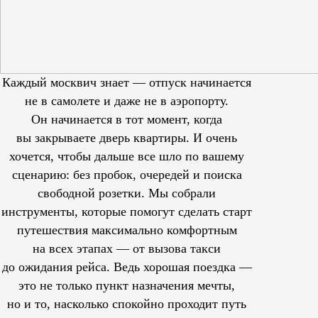
Каждый москвич знает — отпуск начинается
не в самолете и даже не в аэропорту.
Он начинается в тот момент, когда
вы закрываете дверь квартиры. И очень
хочется, чтобы дальше все шло по вашему
сценарию: без пробок, очередей и поиска
свободной розетки. Мы собрали
инструменты, которые помогут сделать старт
путешествия максимально комфортным
на всех этапах — от вызова такси
до ожидания рейса. Ведь хорошая поездка —
это не только пункт назначения мечты,
но и то, насколько спокойно проходит путь