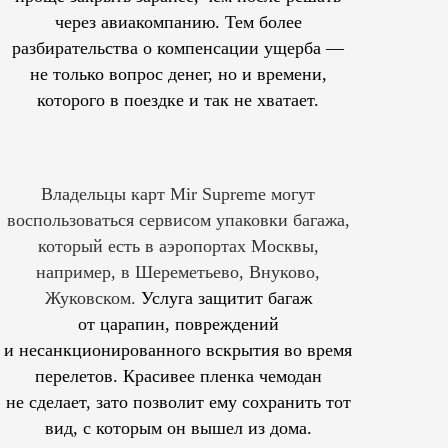
через авиакомпанию. Тем более
разбирательства о компенсации ущерба —
не только вопрос денег, но и времени,
которого в поездке и так не хватает.
Владельцы карт Mir Supreme могут
воспользоваться сервисом упаковки багажа,
который есть в аэропортах Москвы,
например, в Шереметьево, Внуково,
Жуковском.
Услуга защитит багаж
от царапин, повреждений
и несанкционированного вскрытия во время
перелетов. Красивее пленка чемодан
не сделает, зато позволит ему сохранить тот
вид, с которым он вышел из дома.