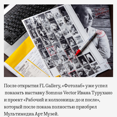
После открытия FL Gallery, «Фотолаб» уже успел
показать выставку Somnus Vector Ивана Турухано
и проект «Рабочий и колхозница: до и после»,
который после показа полностью приобрел
Мультимедиа Арт Музей.