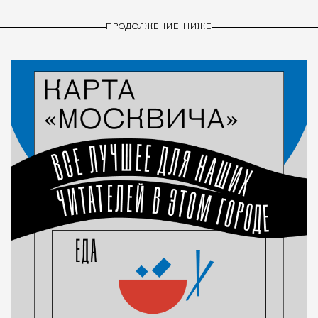
ПРОДОЛЖЕНИЕ НИЖЕ