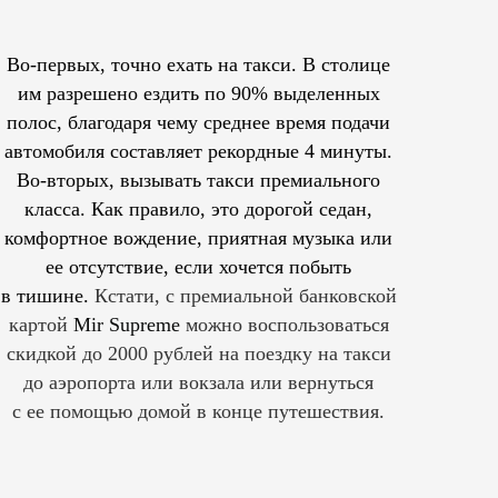
Во-первых, точно ехать на такси. В столице
им
разрешено
ездить по 90% выделенных
полос, благодаря чему среднее время подачи
автомобиля составляет рекордные 4 минуты.
Во-вторых, вызывать такси премиального
класса. Как правило, это дорогой седан,
комфортное вождение, приятная музыка или
ее отсутствие, если хочется побыть
в тишине.
Кстати, с премиальной банковской
картой
Mir Supreme
можно воспользоваться
скидкой до 2000 рублей на поездку на такси
до аэропорта или вокзала или вернуться
с ее помощью домой в конце путешествия.