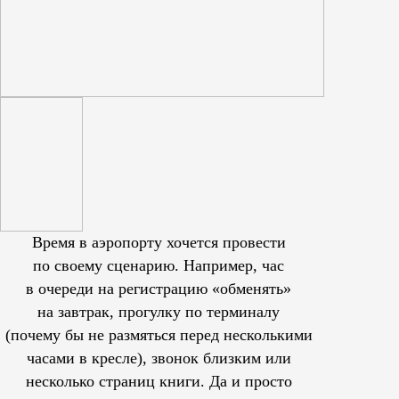
Время в аэропорту хочется провести
по своему сценарию. Например, час
в очереди на регистрацию «обменять»
на завтрак, прогулку по терминалу
(почему бы не размяться перед несколькими
часами в кресле), звонок близким или
несколько страниц книги. Да и просто