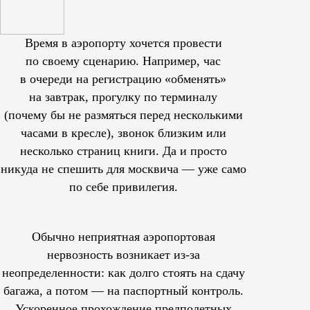
Время в аэропорту хочется провести
по своему сценарию. Например, час
в очереди на регистрацию «обменять»
на завтрак, прогулку по терминалу
(почему бы не размяться перед несколькими
часами в кресле), звонок близким или
несколько страниц книги. Да и просто
никуда не спешить для москвича — уже само
по себе привилегия.
Обычно неприятная аэропортовая
нервозность возникает из-за
неопределенности: как долго стоять на сдачу
багажа, а потом — на паспортный контроль.
Ускоренное прохождение предполетных