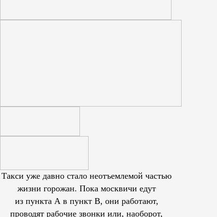
Такси уже давно стало неотъемлемой частью
жизни горожан. Пока москвичи едут
из пункта А в пункт В, они работают,
проводят рабочие звонки или, наоборот,