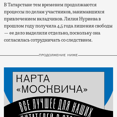
В Татарстане тем временем продолжаются
процессы по делам участников, занимавшихся
привлечением вкладчиков. Лилия Нуриева в
прошлом году получила 4,5 года лишения свободы
— ее дело выделили отдельно, поскольку она
согласилась сотрудничать со следствием.
ПРОДОЛЖЕНИЕ НИЖЕ