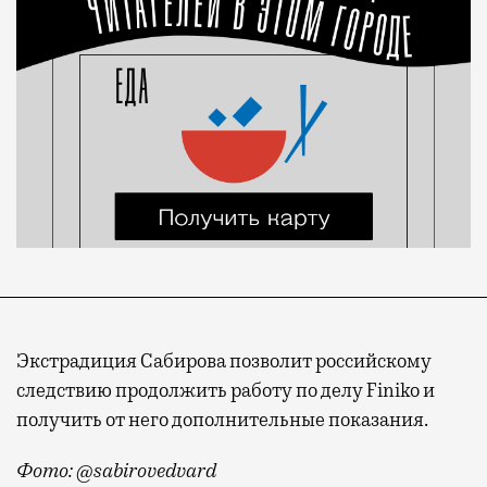
Экстрадиция Сабирова позволит российскому
следствию продолжить работу по делу Finiko и
получить от него дополнительные показания.
Фото: @sabirovedvard