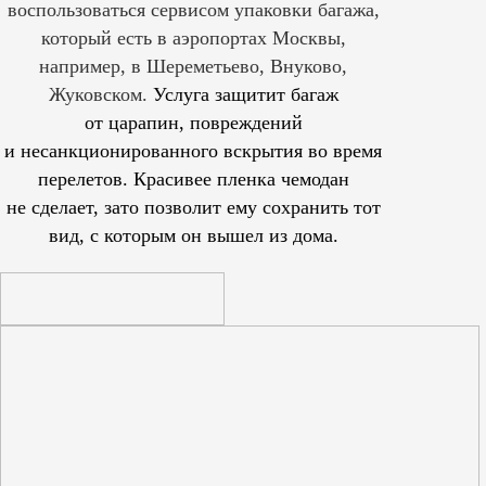
воспользоваться сервисом упаковки багажа,
который есть в аэропортах Москвы,
например, в Шереметьево, Внуково,
Жуковском.
Услуга защитит багаж
от царапин, повреждений
и несанкционированного вскрытия во время
перелетов. Красивее пленка чемодан
не сделает, зато позволит ему сохранить тот
вид, с которым он вышел из дома.