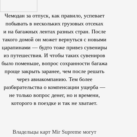
Чемодан за отпуск, как правило, успевает
побывать в нескольких грузовых отсеках
и на багажных лентах разных стран. После
такого домой он может вернуться с новыми
царапинами — будто тоже привез сувениры
из путешествия. И чтобы таких сувениров
было поменьше, вопрос сохранности багажа
проще закрыть заранее, чем после решать
через авиакомпанию. Тем более
разбирательства о компенсации ущерба —
не только вопрос денег, но и времени,
которого в поездке и так не хватает.
Владельцы карт Mir Supreme могут