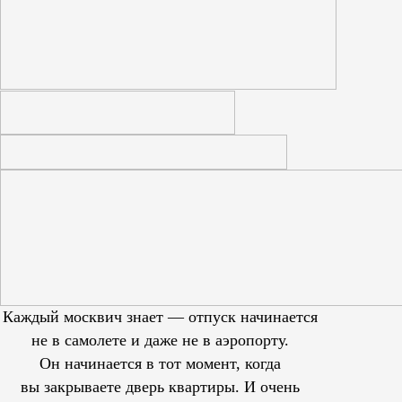
Каждый москвич знает — отпуск начинается
не в самолете и даже не в аэропорту.
Он начинается в тот момент, когда
вы закрываете дверь квартиры. И очень