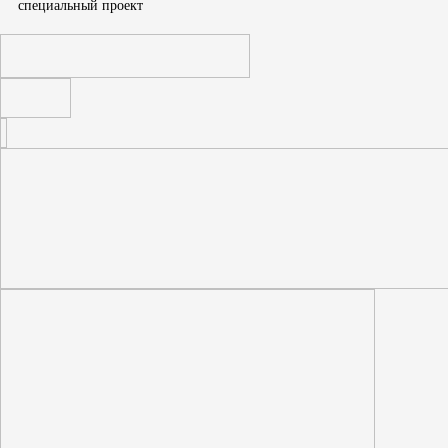
cпециальный проект