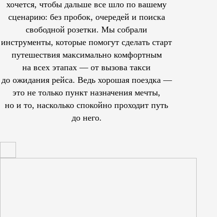
хочется, чтобы дальше все шло по вашему
сценарию: без пробок, очередей и поиска
свободной розетки. Мы собрали
инструменты, которые помогут сделать старт
путешествия максимально комфортным
на всех этапах — от вызова такси
до ожидания рейса. Ведь хорошая поездка —
это не только пункт назначения мечты,
но и то, насколько спокойно проходит путь
до него.