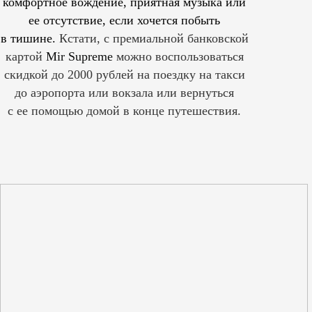
комфортное вождение, приятная музыка или
ее отсутствие, если хочется побыть
в тишине.
Кстати, с премиальной банковской
картой
Mir Supreme
можно воспользоваться
скидкой до 2000 рублей на поездку на такси
до аэропорта или вокзала или вернуться
с ее помощью домой в конце путешествия.