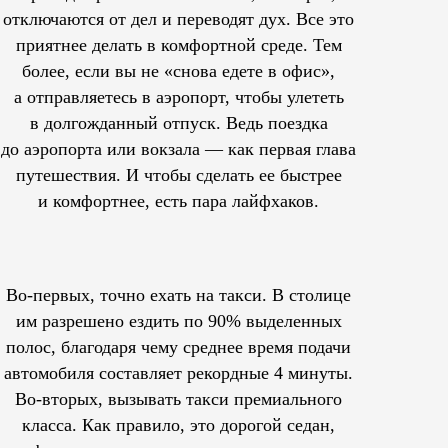
отключаются от дел и переводят дух. Все это
приятнее делать в комфортной среде. Тем
более, если вы не «снова едете в офис»,
а отправляетесь в аэропорт, чтобы улететь
в долгожданный отпуск. Ведь поездка
до аэропорта или вокзала — как первая глава
путешествия. И чтобы сделать ее быстрее
и комфортнее, есть пара лайфхаков.
Во-первых, точно ехать на такси. В столице
им
разрешено
ездить по 90% выделенных
полос, благодаря чему среднее время подачи
автомобиля составляет рекордные 4 минуты.
Во-вторых, вызывать такси премиального
класса. Как правило, это дорогой седан,