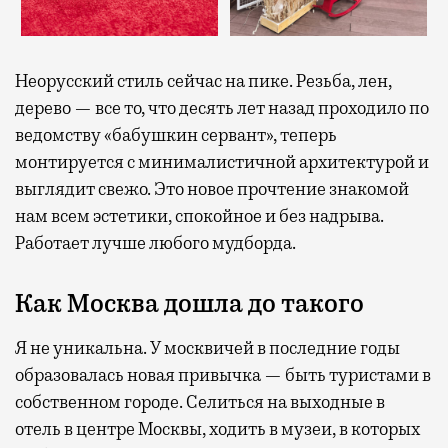
Неорусский стиль сейчас на пике. Резьба, лен,
дерево — все то, что десять лет назад проходило по
ведомству «бабушкин сервант», теперь
монтируется с минималистичной архитектурой и
выглядит свежо. Это новое прочтение знакомой
нам всем эстетики, спокойное и без надрыва.
Работает лучше любого мудборда.
Как Москва дошла до такого
Я не уникальна. У москвичей в последние годы
образовалась новая привычка — быть туристами в
собственном городе. Селиться на выходные в
отель в центре Москвы, ходить в музеи, в которых