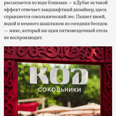
рассыпается по воде бликами — в Дубае за такой
эффект отвечает ландшафтный дизайнер, здесь
справляется сокольнический лес. Пахнет хвоей,
водой и немного шашлыком из соседних беседок
— микс, который ни один пятизвездочный отель
не воспроизводит.