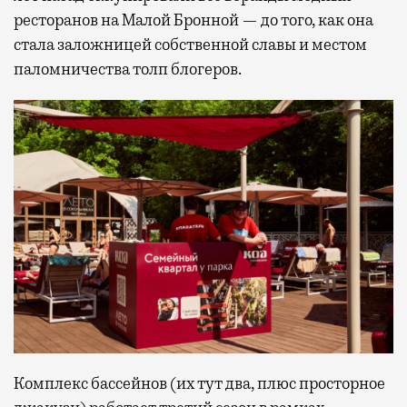
ресторанов на Малой Бронной — до того, как она
стала заложницей собственной славы и местом
паломничества толп блогеров.
Комплекс бассейнов (их тут два, плюс просторное