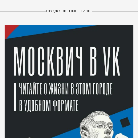
ПРОДОЛЖЕНИЕ НИЖЕ