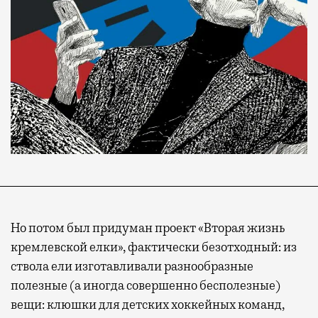
Но потом был придуман проект «Вторая жизнь
кремлевской елки», фактически безотходный: из
ствола ели изготавливали разнообразные
полезные (а иногда совершенно бесполезные)
вещи: клюшки для детских хоккейных команд,