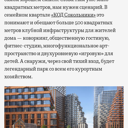
квадратных метров, нам нужен сценарий. В
семейном квартале
«КОД Сокольники»
это
понимают и обещают больше 500 квадратных
метров клубной инфраструктуры для жителей
дома — коворкинг, общественную гостиную,
фитнес-студию, многофункциональное арт-
пространство и двухуровневую «игровую» для
детей. А снаружи, через свой тихий вход, будет
легендарный парк со всем его курортным
хозяйством.