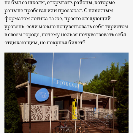
не был со школы, открывать районы, которые
раньше пробегал или проезжал. С пляжным
форматом логика та же, просто следующий
уровень: если можно почувствовать себя туристом
в своем городе, почему нельзя почувствовать себя
отдыхающим, не покупая билет?