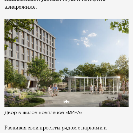
авиарежиме.
Двор в жилом комплексе «МИРА»
Развивая
свои проекты рядом с парками и