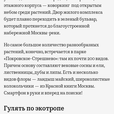
этажного корпуса — коворкинг под открытым
небом среди растений. Двор жилого комплекса
будет плавно переходить в зеленый бульвар,
который протянется до благоустроенной
набережной Москвы-реки.
Но самое большое количество разнообразных
растений, конечно, встречается в парке
«Покровское-Стрешнево»: там их
почти 200 видов.
Причем основу составляют вековые сосны и ели,
лиственницы, дубы и липы. Есть и несколько
видов флоры — ландыш майский, широколистные
колокольчики — из Красной книги Москвы.
Смартфон в руки и вперед на поиски!
Гулять по экотропе