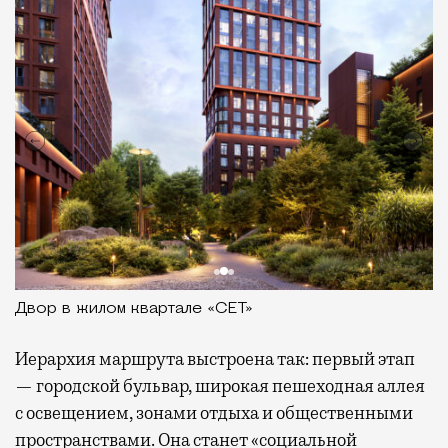
Двор в жилом квартале «СЕТ»
Иерархия маршрута выстроена так: первый этап
— городской бульвар, широкая пешеходная аллея
с освещением, зонами отдыха и общественными
пространствами. Она станет «социальной