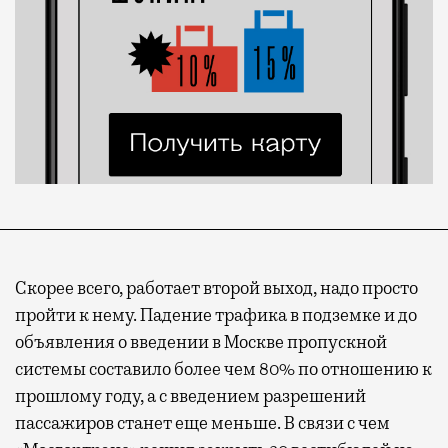
Скорее всего, работает второй выход, надо просто
пройти к нему. Падение трафика в подземке и до
объявления о введении в Москве пропускной
системы составило более чем 80% по отношению к
прошлому году, а с введением разрешений
пассажиров станет еще меньше. В связи с чем