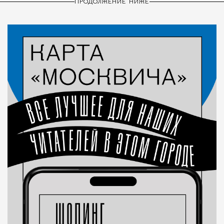
ПРОДОЛЖЕНИЕ НИЖЕ