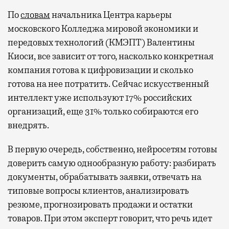
По
словам
начальника Центра карьеры
московского Колледжа мировой экономики и
передовых технологий (КМЭПТ) Валентины
Киоси, все зависит от того, насколько конкретная
компания готова к цифровизации и сколько
готова на нее потратить. Сейчас искусственный
интеллект уже используют 17% российских
организаций, еще 31% только собираются его
внедрять.
В первую очередь, собственно, нейросетям готовы
доверить самую однообразную работу: разбирать
документы, обрабатывать заявки, отвечать на
типовые вопросы клиентов, анализировать
резюме, прогнозировать продажи и остатки
товаров. При этом эксперт говорит, что речь идет