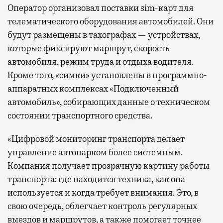
Оператор организовал поставки sim-карт для
телематического оборудования автомобилей. Они
будут размещены в тахографах — устройствах,
которые фиксируют маршрут, скорость
автомобиля, режим труда и отдыха водителя.
Кроме того, «симки» установлены в программно-
аппаратных комплексах «Подключенный
автомобиль», собирающих данные о техническом
состоянии транспортного средства.
«Цифровой мониторинг транспорта делает
управление автопарком более системным.
Компания получает прозрачную картину работы
транспорта: где находится техника, как она
используется и когда требует внимания. Это, в
свою очередь, облегчает контроль регулярных
выездов и маршрутов, а также помогает точнее