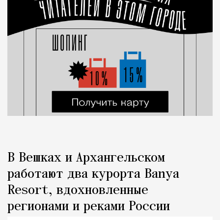
В Вешках и Архангельском
работают два курорта Banya
Resort, вдохновленные
регионами и реками России