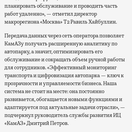
планировать обслуживание и проводить часть
работ удаленно», — отметил директор
макрорегиона «Москва» Т2 Равиль Хайбуллин.
Передача данных через сеть оператора позволяет
КамАЗу получать расширенную аналитику по
автопарку, а значит, оптимизировать его
обслуживание и сокращать объем ручной работы
для сотрудников. «Эффективный мониторинг
транспорта и цифровизация автопарка — ключ к
прозрачности и управляемости бизнеса. Наша
система не стоит на месте: она постоянно
развивается, обогащается новыми функциями и
адаптируется под актуальные задачи отрасли», —
подчеркнул руководитель службы развития ИЦ
«КамАЗ» Дмитрий Петров.