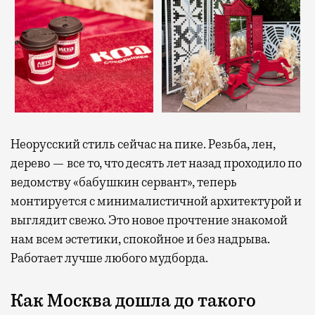
Неорусский стиль сейчас на пике. Резьба, лен,
дерево — все то, что десять лет назад проходило по
ведомству «бабушкин сервант», теперь
монтируется с минималистичной архитектурой и
выглядит свежо. Это новое прочтение знакомой
нам всем эстетики, спокойное и без надрыва.
Работает лучше любого мудборда.
Как Москва дошла до такого