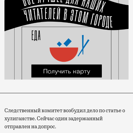
Следственный комитет возбудил дело по статье о
хулиганстве. Сейчас один задержанный
отправлен на допрос.