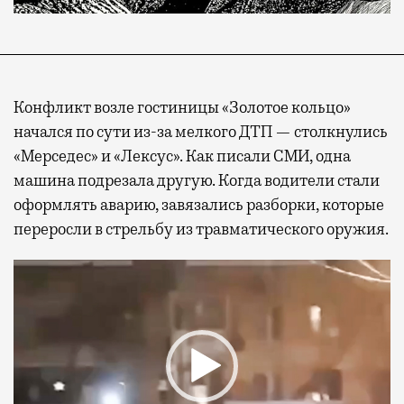
Конфликт возле гостиницы «Золотое кольцо»
начался по сути из-за мелкого ДТП — столкнулись
«Мерседес» и «Лексус». Как писали СМИ, одна
машина подрезала другую. Когда водители стали
оформлять аварию, завязались разборки, которые
переросли в стрельбу из травматического оружия.
Видеоплеер