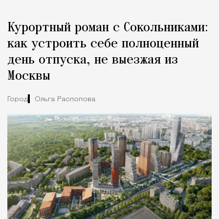
Курортный роман с Сокольниками:
как устроить себе полноценный
день отпуска, не выезжая из
Москвы
Город
Ольга Распопова