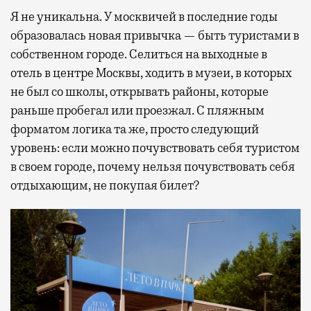
Я не уникальна. У москвичей в последние годы
образовалась новая привычка — быть туристами в
собственном городе. Селиться на выходные в
отель в центре Москвы, ходить в музеи, в которых
не был со школы, открывать районы, которые
раньше пробегал или проезжал. С пляжным
форматом логика та же, просто следующий
уровень: если можно почувствовать себя туристом
в своем городе, почему нельзя почувствовать себя
отдыхающим, не покупая билет?