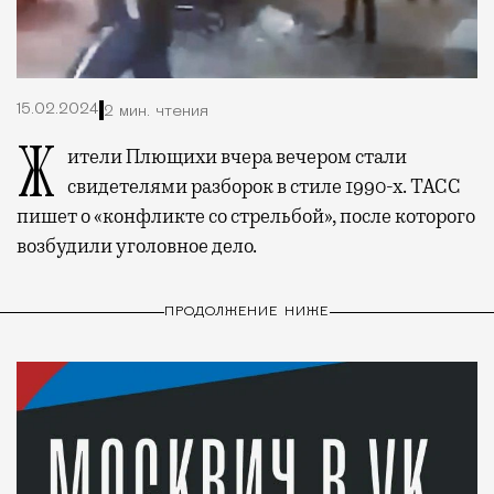
15.02.2024
2 мин. чтения
Жители Плющихи вчера вечером стали
свидетелями разборок в стиле 1990-х. ТАСС
пишет о «конфликте со стрельбой», после которого
возбудили уголовное дело.
ПРОДОЛЖЕНИЕ НИЖЕ