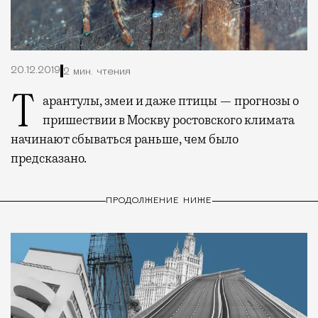
20.12.2019
2 мин. чтения
Тарантулы, змеи и даже птицы — прогнозы о
пришествии в Москву ростовского климата
начинают сбываться раньше, чем было
предсказано.
ПРОДОЛЖЕНИЕ НИЖЕ