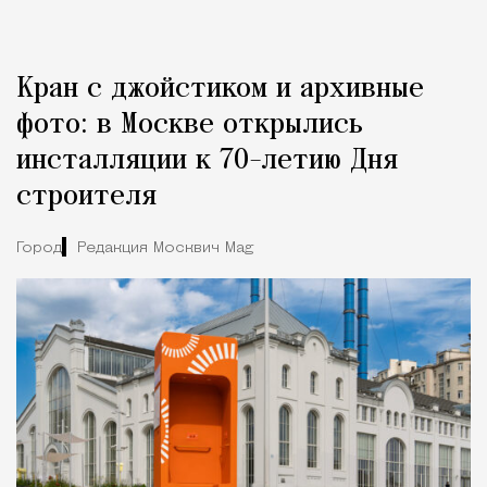
Кран с джойстиком и архивные
фото: в Москве открылись
инсталляции к 70-летию Дня
строителя
Город
Редакция Москвич Mag