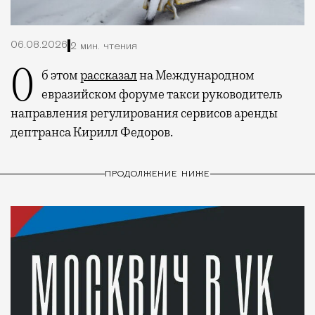
06.08.2026
2 мин. чтения
Об этом
рассказал
на Международном
евразийском форуме такси руководитель
направления регулирования сервисов аренды
дептранса Кирилл Федоров.
ПРОДОЛЖЕНИЕ НИЖЕ