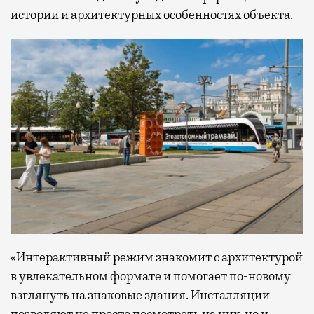
истории и архитектурных особенностях объекта.
«Интерактивный режим знакомит с архитектурой
в увлекательном формате и помогает по-новому
взглянуть на знаковые здания. Инсталляции
позволяют не просто посмотреть на них, но и