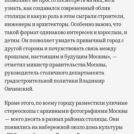
узнать, как создавался современный облик
столицы и какую роль в этом сыграли строители,
инженеры и архитекторы. Особенно важно, что
такой формат одинаково интересен и взрослым, и
детям. Он позволяет увидеть привычный город с
другой стороны и почувствовать связь между
прошлым, настоящим и будущим Москвы», —
отметил министр правительства Москвы,
руководитель столичного департамента
градостроительной политики Владимир
Овчинский.
Кроме этого, по всему городу разместили уличные
стереоскопы с архивными фотографиями Москвы
— всего десять в разных районах столицы. Они
появились на набережной около дома культуры