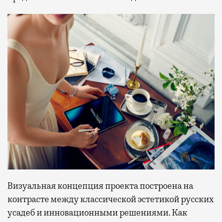
Визуальная концепция проекта построена на
контрасте между классической эстетикой русских
усадеб и инновационными решениями. Как