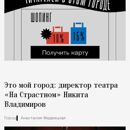
Это мой город: директор театра
«На Страстном» Никита
Владимиров
Город
Анастасия Медвецкая