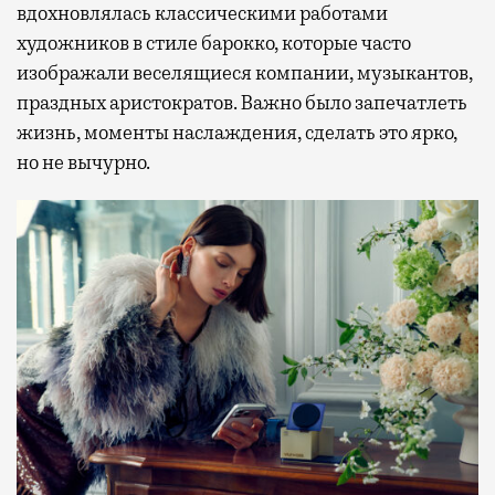
вдохновлялась классическими работами
художников в стиле барокко, которые часто
изображали веселящиеся компании, музыкантов,
праздных аристократов. Важно было запечатлеть
жизнь, моменты наслаждения, сделать это ярко,
но не вычурно.