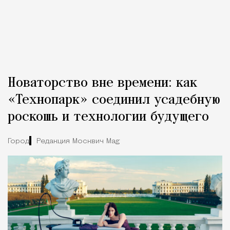
Новаторство вне времени: как
«Технопарк» соединил усадебную
роскошь и технологии будущего
Город
Редакция Москвич Mag