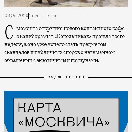
08.08.2026
1 мин. чтения
С момента открытия нового контактного кафе
с капибарами в «Сокольниках» прошла всего
неделя, а оно уже успело стать предметом
скандалов и публичных споров о негуманном
обращении с экзотичными грызунами.
ПРОДОЛЖЕНИЕ НИЖЕ