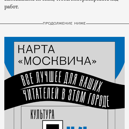
работ.
ПРОДОЛЖЕНИЕ НИЖЕ