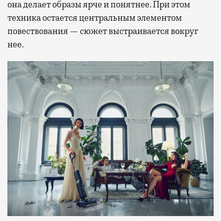
она делает образы ярче и понятнее. При этом
техника остается центральным элементом
повествования — сюжет выстраивается вокруг
нее.