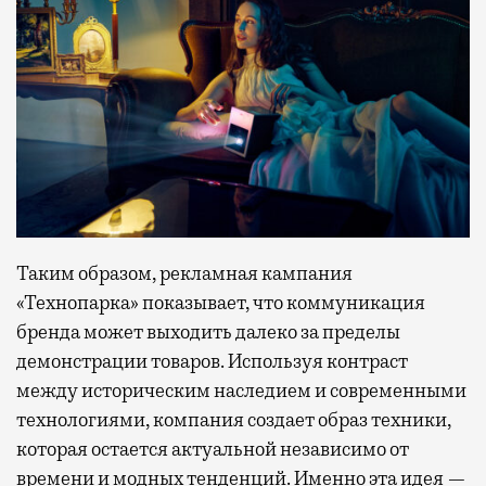
Таким образом, рекламная кампания
«Технопарка» показывает, что коммуникация
бренда может выходить далеко за пределы
демонстрации товаров. Используя контраст
между историческим наследием и современными
технологиями, компания создает образ техники,
которая остается актуальной независимо от
времени и модных тенденций. Именно эта идея —