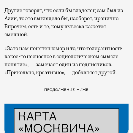
Другие говорят, что если бы владелец сам был из
Азии, то это выглядело бы, наоборот, иронично.
Впрочем, есть и те, кому вывеска кажется
смешной.
«Зато нам понятен юмор и то, что толерантность
какое-то несносное в социологическом смысле
понятие», — замечает один из подписчиков.
«Прикольно, креативно», — добавляет другой.
ПРОДОЛЖЕНИЕ НИЖЕ