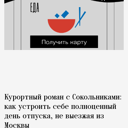
Курортный роман с Сокольниками:
как устроить себе полноценный
день отпуска, не выезжая из
Москвы