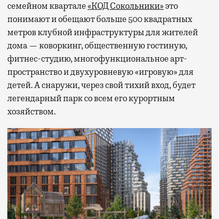
семейном квартале
«КОД Сокольники»
это
понимают и обещают больше 500 квадратных
метров клубной инфраструктуры для жителей
дома — коворкинг, общественную гостиную,
фитнес-студию, многофункциональное арт-
пространство и двухуровневую «игровую» для
детей. А снаружи, через свой тихий вход, будет
легендарный парк со всем его курортным
хозяйством.