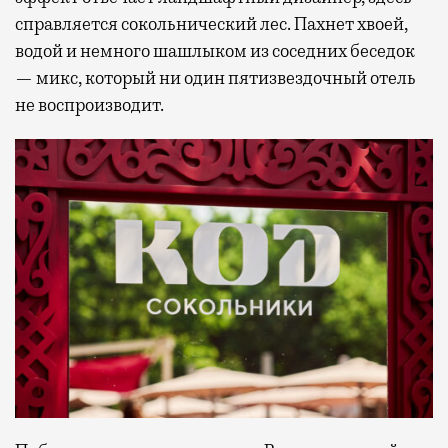
справляется сокольнический лес. Пахнет хвоей,
водой и немного шашлыком из соседних беседок
— микс, который ни один пятизвездочный отель
не воспроизводит.