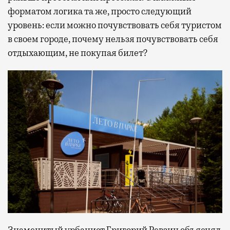
форматом логика та же, просто следующий
уровень: если можно почувствовать себя туристом
в своем городе, почему нельзя почувствовать себя
отдыхающим, не покупая билет?