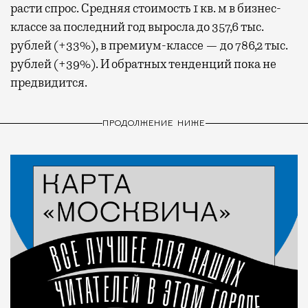
расти спрос. Средняя стоимость 1 кв. м в бизнес-
классе за последний год выросла до 357,6 тыс.
рублей (+33%), в премиум-классе — до 786,2 тыс.
рублей (+39%). И обратных тенденций пока не
предвидится.
ПРОДОЛЖЕНИЕ НИЖЕ