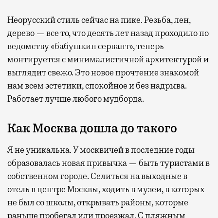
Неорусский стиль сейчас на пике. Резьба, лен,
дерево — все то, что десять лет назад проходило по
ведомству «бабушкин сервант», теперь
монтируется с минималистичной архитектурой и
выглядит свежо. Это новое прочтение знакомой
нам всем эстетики, спокойное и без надрыва.
Работает лучше любого мудборда.
Как Москва дошла до такого
Я не уникальна. У москвичей в последние годы
образовалась новая привычка — быть туристами в
собственном городе. Селиться на выходные в
отель в центре Москвы, ходить в музеи, в которых
не был со школы, открывать районы, которые
раньше пробегал или проезжал. С пляжным