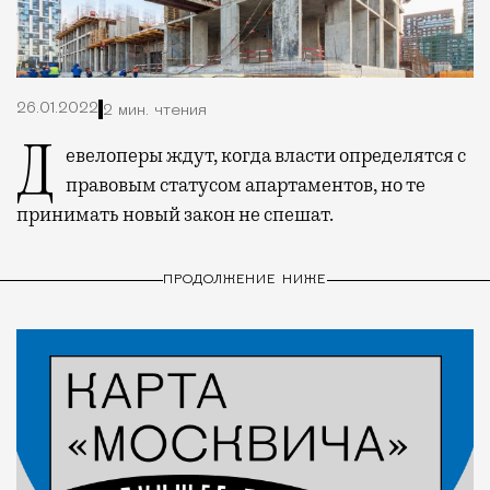
26.01.2022
2 мин. чтения
Девелоперы ждут, когда власти определятся с
правовым статусом апартаментов, но те
принимать новый закон не спешат.
ПРОДОЛЖЕНИЕ НИЖЕ