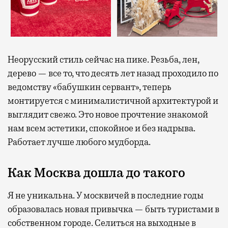
Неорусский стиль сейчас на пике. Резьба, лен,
дерево — все то, что десять лет назад проходило по
ведомству «бабушкин сервант», теперь
монтируется с минималистичной архитектурой и
выглядит свежо. Это новое прочтение знакомой
нам всем эстетики, спокойное и без надрыва.
Работает лучше любого мудборда.
Как Москва дошла до такого
Я не уникальна. У москвичей в последние годы
образовалась новая привычка — быть туристами в
собственном городе. Селиться на выходные в