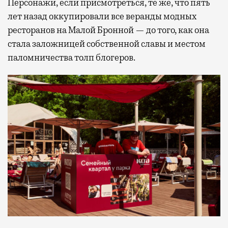
Персонажи, если присмотреться, те же, что пять
лет назад оккупировали все веранды модных
ресторанов на Малой Бронной — до того, как она
стала заложницей собственной славы и местом
паломничества толп блогеров.