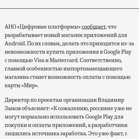
АНО «Цифровые платформы»
сообщает
, что
разрабатывает новый магазин приложений для
Android. По их словам, делать это приходится из-за
невозможности купить приложения в Google Play
с помощью Visa и Mastercard. Соответственно,
главной особенностью импортозамещающего
магазина станет возможность оплаты с помощью
карты «Мир».
Директор по проектам организации Владимир
Зыков объясняет: «К сожалению, россияне уже не
могут нормально использовать Google Play для
покупки и оплаты приложений, а разработчики
лишились источника заработка. Это уже факт, с