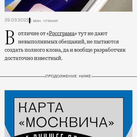
29.03.2022
1 мин. чтения
В отличие от «
Россграма
» тут не дают
невыполнимых обещаний, не пытаются
создать полного клона, да и вообще разработчик
достаточно известный.
ПРОДОЛЖЕНИЕ НИЖЕ