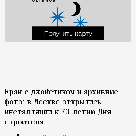
Кран с джойстиком и архивные
фото: в Москве открылись
инсталляции к 70-летию Дня
строителя