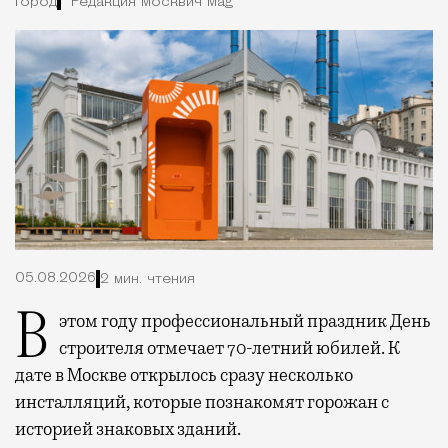
Город
Редакция Москвич Mag
05.08.2026
2 мин. чтения
В этом году профессиональный праздник День
строителя отмечает 70-летний юбилей. К
дате в Москве открылось сразу несколько
инсталляций, которые познакомят горожан с
историей знаковых зданий.