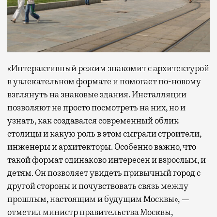
«Интерактивный режим знакомит с архитектурой
в увлекательном формате и помогает по-новому
взглянуть на знаковые здания. Инсталляции
позволяют не просто посмотреть на них, но и
узнать, как создавался современный облик
столицы и какую роль в этом сыграли строители,
инженеры и архитекторы. Особенно важно, что
такой формат одинаково интересен и взрослым, и
детям. Он позволяет увидеть привычный город с
другой стороны и почувствовать связь между
прошлым, настоящим и будущим Москвы», —
отметил министр правительства Москвы,