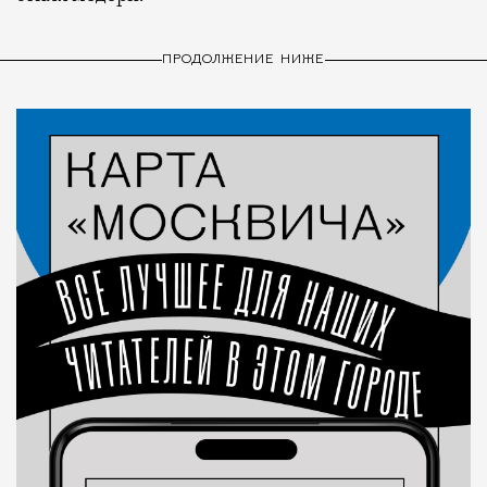
ПРОДОЛЖЕНИЕ НИЖЕ