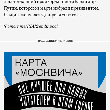
стал тогдашний премьер-министр Владимир
Путин, которого в марте избрали президентом.
Ельцин скончался 23 апреля 2007 года.
Фото: t.me/RIAKremlinpool
ПРОДОЛЖЕНИЕ НИЖЕ