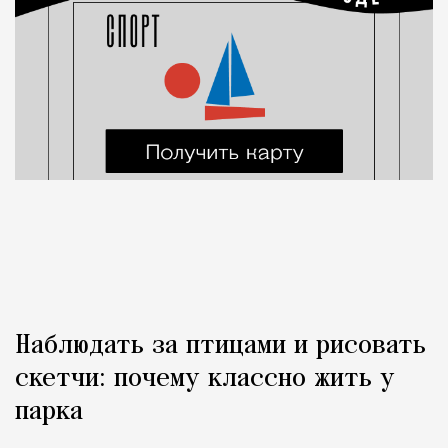
Наблюдать за птицами и рисовать
скетчи: почему классно жить у
парка