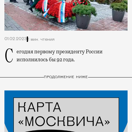
01.02.2023
1 мин. чтения
Сегодня первому президенту России
исполнилось бы 92 года.
ПРОДОЛЖЕНИЕ НИЖЕ