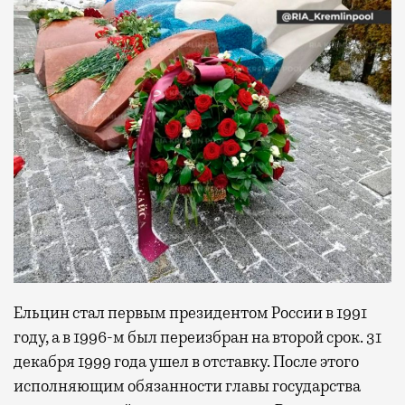
Ельцин стал первым президентом России в 1991
году, а в 1996-м был переизбран на второй срок. 31
декабря 1999 года ушел в отставку. После этого
исполняющим обязанности главы государства