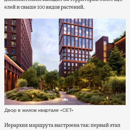
елей и свыше 100 видов растений.
Двор в жилом квартале «СЕТ»
Иерархия маршрута выстроена так: первый этап