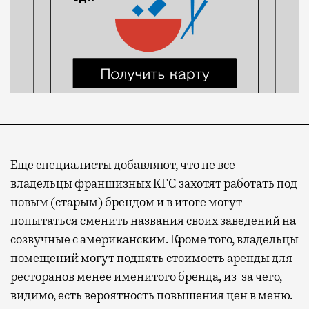
Еще специалисты добавляют, что не все
владельцы франшизных KFC захотят работать под
новым (старым) брендом и в итоге могут
попытаться сменить названия своих заведений на
созвучные с американским. Кроме того, владельцы
помещений могут поднять стоимость аренды для
ресторанов менее именитого бренда, из-за чего,
видимо, есть вероятность повышения цен в меню.