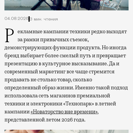
04.08.2026
3 мин. чтения
Рекламные кампании техники редко выходят
за рамки привычных съемок,
демонстрирующих функции продукта. Но иногда
бренд выбирает более смелый путь и превращает
презентацию в культурное высказывание. Да и
современный маркетинг все чаще стремится
продавать не столько товар, сколько
определенный образ жизни. Именно такой подход
использовала сеть магазинов премиальной
техники и электроники «Технопарк» в летней
кампании
«Новаторство вне времени»
,
представленной летом 2026 года.