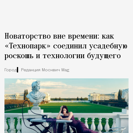
Новаторство вне времени: как
«Технопарк» соединил усадебную
роскошь и технологии будущего
Город
Редакция Москвич Mag