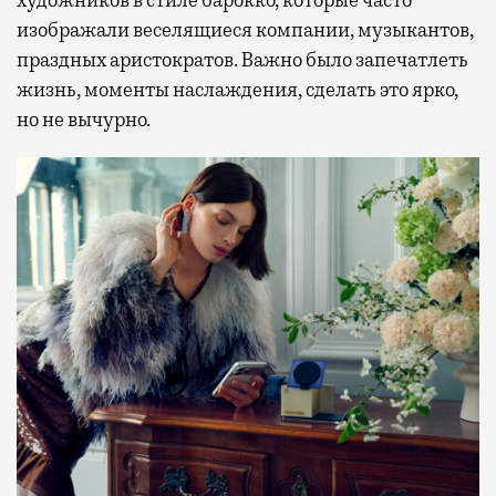
изображали веселящиеся компании, музыкантов,
праздных аристократов. Важно было запечатлеть
жизнь, моменты наслаждения, сделать это ярко,
но не вычурно.