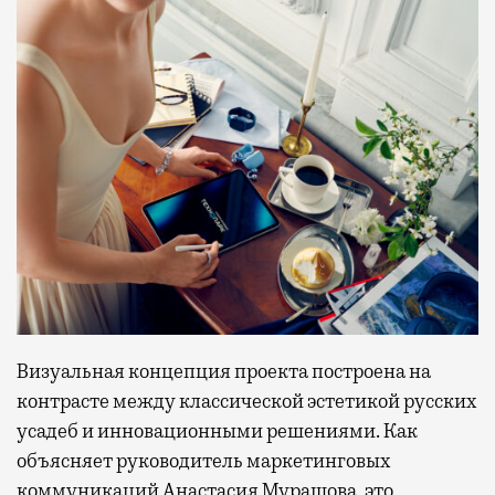
Визуальная концепция проекта построена на
контрасте между классической эстетикой русских
усадеб и инновационными решениями. Как
объясняет руководитель маркетинговых
коммуникаций Анастасия Мурашова, это