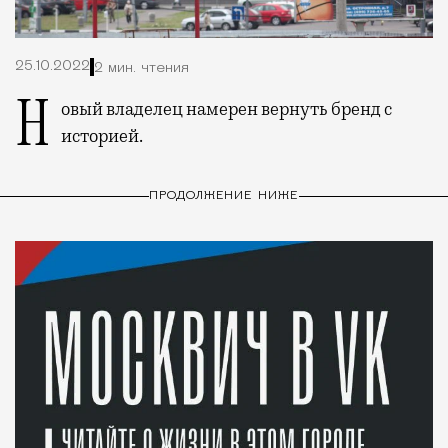
25.10.2022
2 мин. чтения
Новый владелец намерен вернуть бренд с
историей.
ПРОДОЛЖЕНИЕ НИЖЕ