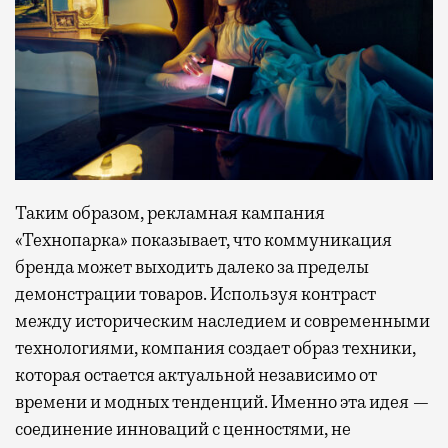
Таким образом, рекламная кампания
«Технопарка» показывает, что коммуникация
бренда может выходить далеко за пределы
демонстрации товаров. Используя контраст
между историческим наследием и современными
технологиями, компания создает образ техники,
которая остается актуальной независимо от
времени и модных тенденций. Именно эта идея —
соединение инноваций с ценностями, не