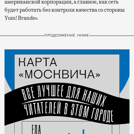
американской корпорации, а главное, как сеть
будет работать без контроля качества со стороны
Yum! Brands».
ПРОДОЛЖЕНИЕ НИЖЕ