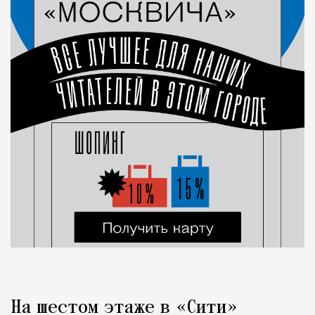
На шестом этаже в «Сити»