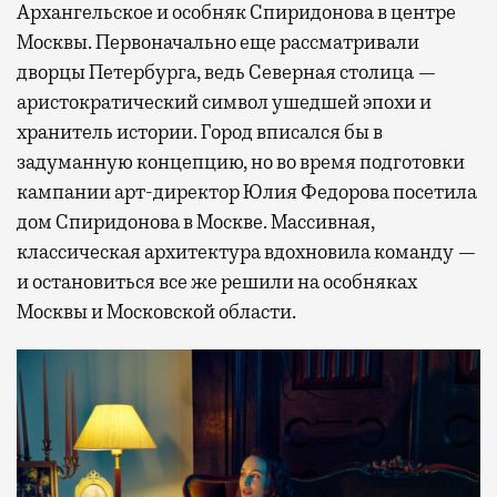
Архангельское и особняк Спиридонова в центре
Москвы. Первоначально еще рассматривали
дворцы Петербурга, ведь Северная столица —
аристократический символ ушедшей эпохи и
хранитель истории. Город вписался бы в
задуманную концепцию, но во время подготовки
кампании арт-директор Юлия Федорова посетила
дом Спиридонова в Москве. Массивная,
классическая архитектура вдохновила команду —
и остановиться все же решили на особняках
Москвы и Московской области.