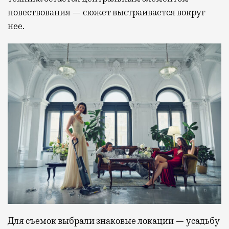
повествования — сюжет выстраивается вокруг
нее.
Для съемок выбрали знаковые локации — усадьбу