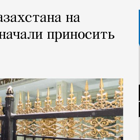
азахстана на
начали приносить