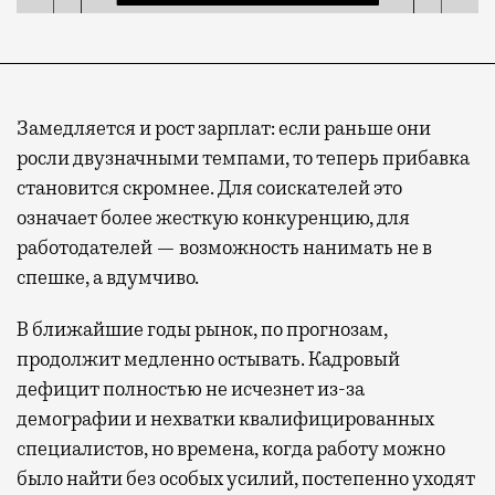
Замедляется и рост зарплат: если раньше они
росли двузначными темпами, то теперь прибавка
становится скромнее. Для соискателей это
означает более жесткую конкуренцию, для
работодателей — возможность нанимать не в
спешке, а вдумчиво.
В ближайшие годы рынок, по прогнозам,
продолжит медленно остывать. Кадровый
дефицит полностью не исчезнет из-за
демографии и нехватки квалифицированных
специалистов, но времена, когда работу можно
было найти без особых усилий, постепенно уходят