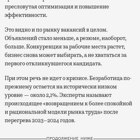
пресловутая оптимизация и повышение
эффективности.
Это видно и по рынку вакансий в целом.
Объявлений стало меньше, а резюме, наоборот,
больше. Конкуренция за рабочие места растет,
бизнес снова может выбирать, а не хвататься за
первого откликнувшегося кандидата.
При этом речь не идет о кризисе. Безработица по-
прежнему остается на исторически низком
уровне — около 2,1%. Эксперты называют
происходящее «возвращением к более спокойной
и рациональной модели рынка труда» после
перегрева 2023–2024 годов.
ПРОДОЛЖЕНИЕ НИЖЕ