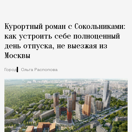
Курортный роман с Сокольниками:
как устроить себе полноценный
день отпуска, не выезжая из
Москвы
Город
Ольга Распопова