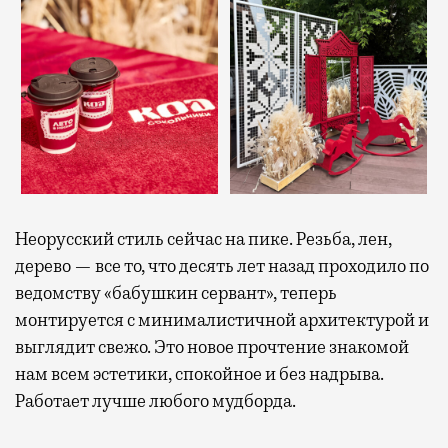
Неорусский стиль сейчас на пике. Резьба, лен,
дерево — все то, что десять лет назад проходило по
ведомству «бабушкин сервант», теперь
монтируется с минималистичной архитектурой и
выглядит свежо. Это новое прочтение знакомой
нам всем эстетики, спокойное и без надрыва.
Работает лучше любого мудборда.