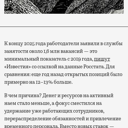
К концу 2025 года работодатели заявили в службы
занятости около 1,6 млн вакансий — это
минимальный показатель с 2019 года,
пишут
«Известия» со ссылкой на данные Росстата. Для
сравнения: еще год назад открытых позиций было
примерно на 12–13% больше.
В чем причина? Денег и ресурсов на активный
наем стало меньше, а фокус сместился на
удержание уже работающих сотрудников,
перераспределение обязанностей и привлечение
временного персонала. Вместо новых ставок —