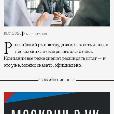
19.01.2026
2 мин. чтения
Российский рынок труда заметно остыл после
нескольких лет кадрового ажиотажа.
Компании все реже спешат расширять штат — и
это уже, можно сказать, официально.
ПРОДОЛЖЕНИЕ НИЖЕ