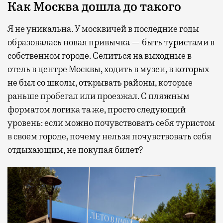
Как Москва дошла до такого
Я не уникальна. У москвичей в последние годы
образовалась новая привычка — быть туристами в
собственном городе. Селиться на выходные в
отель в центре Москвы, ходить в музеи, в которых
не был со школы, открывать районы, которые
раньше пробегал или проезжал. С пляжным
форматом логика та же, просто следующий
уровень: если можно почувствовать себя туристом
в своем городе, почему нельзя почувствовать себя
отдыхающим, не покупая билет?