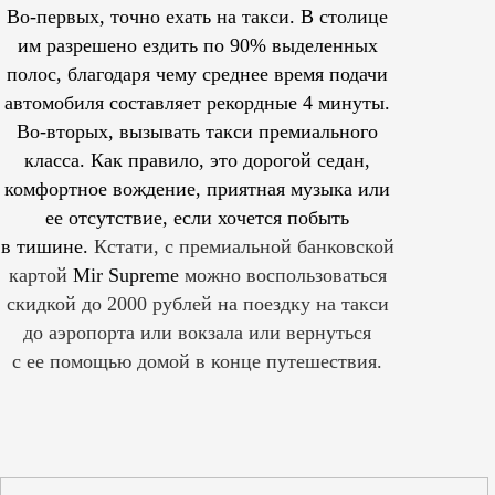
Во-первых, точно ехать на такси. В столице
им
разрешено
ездить по 90% выделенных
полос, благодаря чему среднее время подачи
автомобиля составляет рекордные 4 минуты.
Во-вторых, вызывать такси премиального
класса. Как правило, это дорогой седан,
комфортное вождение, приятная музыка или
ее отсутствие, если хочется побыть
в тишине.
Кстати, с премиальной банковской
картой
Mir Supreme
можно воспользоваться
скидкой до 2000 рублей на поездку на такси
до аэропорта или вокзала или вернуться
с ее помощью домой в конце путешествия.