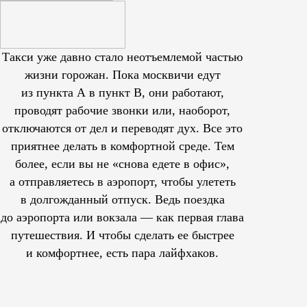
Такси уже давно стало неотъемлемой частью
жизни горожан. Пока москвичи едут
из пункта А в пункт В, они работают,
проводят рабочие звонки или, наоборот,
отключаются от дел и переводят дух. Все это
приятнее делать в комфортной среде. Тем
более, если вы не «снова едете в офис»,
а отправляетесь в аэропорт, чтобы улететь
в долгожданный отпуск. Ведь поездка
до аэропорта или вокзала — как первая глава
путешествия. И чтобы сделать ее быстрее
и комфортнее, есть пара лайфхаков.