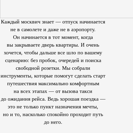
Каждый москвич знает — отпуск начинается
не в самолете и даже не в аэропорту.
Он начинается в тот момент, когда
вы закрываете дверь квартиры. И очень
хочется, чтобы дальше все шло по вашему
сценарию: без пробок, очередей и поиска
свободной розетки. Мы собрали
инструменты, которые помогут сделать старт
путешествия максимально комфортным
на всех этапах — от вызова такси
до ожидания рейса. Ведь хорошая поездка —
это не только пункт назначения мечты,
но и то, насколько спокойно проходит путь
до него.