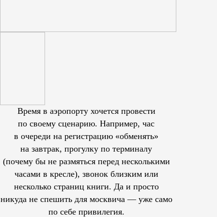
Время в аэропорту хочется провести
по своему сценарию. Например, час
в очереди на регистрацию «обменять»
на завтрак, прогулку по терминалу
(почему бы не размяться перед несколькими
часами в кресле), звонок близким или
несколько страниц книги. Да и просто
никуда не спешить для москвича — уже само
по себе привилегия.