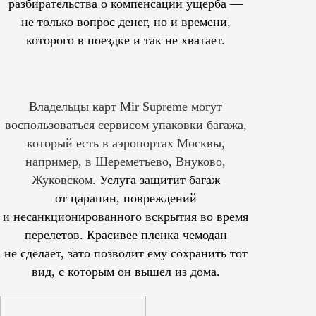
разбирательства о компенсации ущерба —
не только вопрос денег, но и времени,
которого в поездке и так не хватает.
Владельцы карт Mir Supreme могут
воспользоваться сервисом упаковки багажа,
который есть в аэропортах Москвы,
например, в Шереметьево, Внуково,
Жуковском.
Услуга защитит багаж
от царапин, повреждений
и несанкционированного вскрытия во время
перелетов. Красивее пленка чемодан
не сделает, зато позволит ему сохранить тот
вид, с которым он вышел из дома.