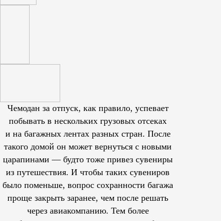
Чемодан за отпуск, как правило, успевает
побывать в нескольких грузовых отсеках
и на багажных лентах разных стран. После
такого домой он может вернуться с новыми
царапинами — будто тоже привез сувениры
из путешествия. И чтобы таких сувениров
было поменьше, вопрос сохранности багажа
проще закрыть заранее, чем после решать
через авиакомпанию. Тем более