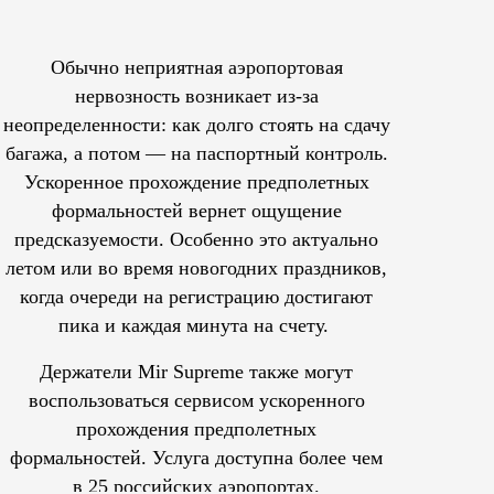
Обычно неприятная аэропортовая
нервозность возникает из-за
неопределенности: как долго стоять на сдачу
багажа, а потом — на паспортный контроль.
Ускоренное прохождение предполетных
формальностей вернет ощущение
предсказуемости. Особенно это актуально
летом или во время новогодних праздников,
когда очереди на регистрацию достигают
пика и каждая минута на счету.
Держатели Mir Supreme также могут
воспользоваться сервисом ускоренного
прохождения предполетных
формальностей.
Услуга доступна более чем
в 25 российских аэропортах.