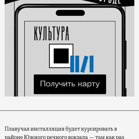
Плавучая инсталляция будет курсировать в
районе Южного речного вокзала — там как раз