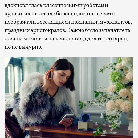
вдохновлялась классическими работами
художников в стиле барокко, которые часто
изображали веселящиеся компании, музыкантов,
праздных аристократов. Важно было запечатлеть
жизнь, моменты наслаждения, сделать это ярко,
но не вычурно.