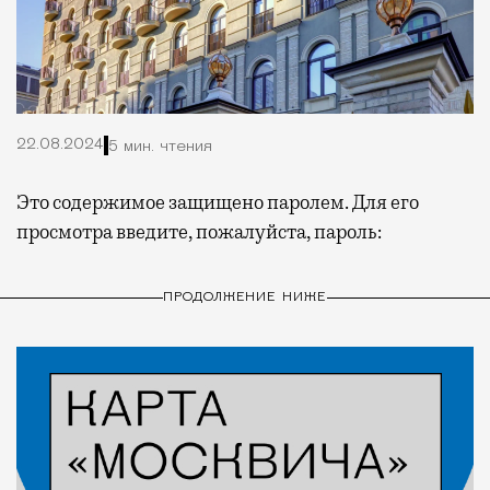
22.08.2024
5 мин. чтения
Это содержимое защищено паролем. Для его
просмотра введите, пожалуйста, пароль:
ПРОДОЛЖЕНИЕ НИЖЕ