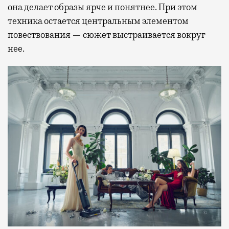
она делает образы ярче и понятнее. При этом
техника остается центральным элементом
повествования — сюжет выстраивается вокруг
нее.