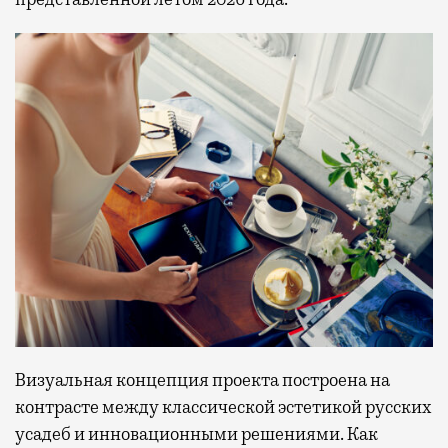
Визуальная концепция проекта построена на
контрасте между классической эстетикой русских
усадеб и инновационными решениями. Как