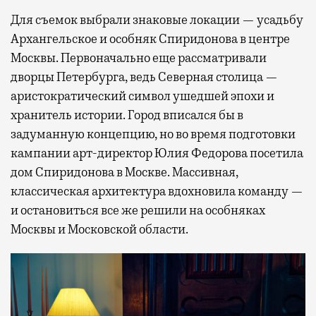
Для съемок выбрали знаковые локации — усадьбу
Архангельское и особняк Спиридонова в центре
Москвы. Первоначально еще рассматривали
дворцы Петербурга, ведь Северная столица —
аристократический символ ушедшей эпохи и
хранитель истории. Город вписался бы в
задуманную концепцию, но во время подготовки
кампании арт-директор Юлия Федорова посетила
дом Спиридонова в Москве. Массивная,
классическая архитектура вдохновила команду —
и остановиться все же решили на особняках
Москвы и Московской области.