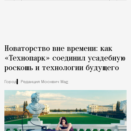
Новаторство вне времени: как
«Технопарк» соединил усадебную
роскошь и технологии будущего
Город
Редакция Москвич Mag