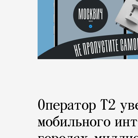
Оператор Т2 ув
мобильного инт