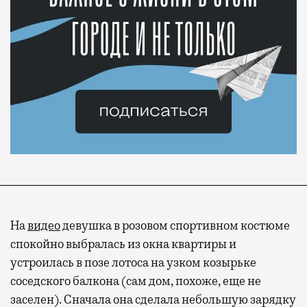
На
видео
девушка в розовом спортивном костюме
спокойно выбралась из окна квартиры и
устроилась в позе лотоса на узком козырьке
соседского балкона (сам дом, похоже, еще не
заселен). Сначала она сделала небольшую зарядку