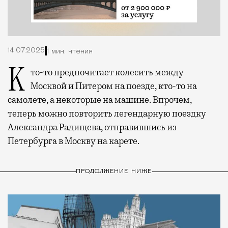
14.07.2025
1 мин. чтения
Кто-то предпочитает колесить между
Москвой и Питером на поезде, кто-то на
самолете, а некоторые на машине. Впрочем,
теперь можно повторить легендарную поездку
Александра Радищева, отправившись из
Петербурга в Москву на карете.
ПРОДОЛЖЕНИЕ НИЖЕ