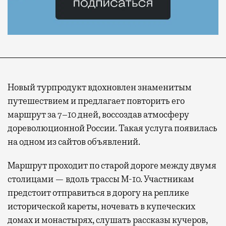
Новый турпродукт вдохновлен знаменитым
путешествием и предлагает повторить его
маршрут за 7–10 дней, воссоздав атмосферу
дореволюционной России. Такая услуга появилась
на одном из сайтов объявлений.
Маршрут проходит по старой дороге между двумя
столицами — вдоль трассы М-10. Участникам
предстоит отправиться в дорогу на реплике
исторической кареты, ночевать в купеческих
домах и монастырях, слушать рассказы кучеров,