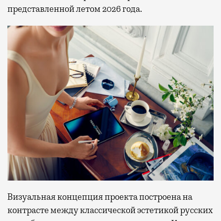
представленной летом 2026 года.
Визуальная концепция проекта построена на
контрасте между классической эстетикой русских