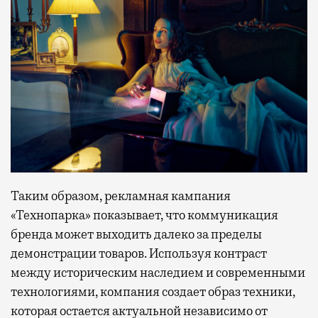
Таким образом, рекламная кампания
«Технопарка» показывает, что коммуникация
бренда может выходить далеко за пределы
демонстрации товаров. Используя контраст
между историческим наследием и современными
технологиями, компания создает образ техники,
которая остается актуальной независимо от