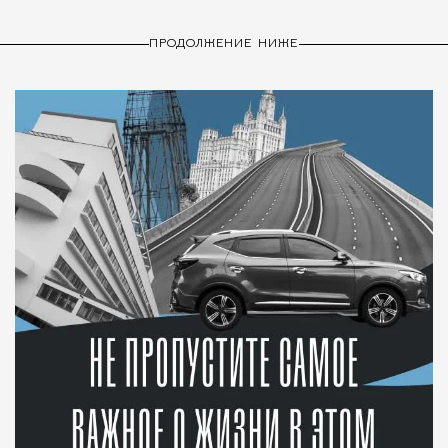
ПРОДОЛЖЕНИЕ НИЖЕ