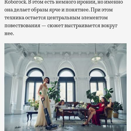
Roborock. В этом есть немного иронии, но именно
она делает образы ярче и понятнее. При этом
техника остается центральным элементом
повествования — сюжет выстраивается вокруг
нее.