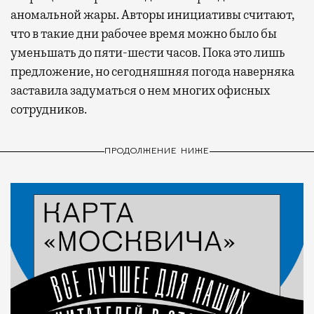
аномальной жары. Авторы инициативы считают,
что в такие дни рабочее время можно было бы
уменьшать до пяти-шести часов. Пока это лишь
предложение, но сегодняшняя погода наверняка
заставила задуматься о нем многих офисных
сотрудников.
ПРОДОЛЖЕНИЕ НИЖЕ