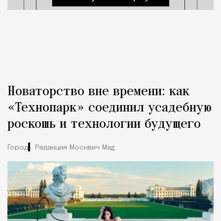
Новаторство вне времени: как
«Технопарк» соединил усадебную
роскошь и технологии будущего
Город
Редакция Москвич Mag