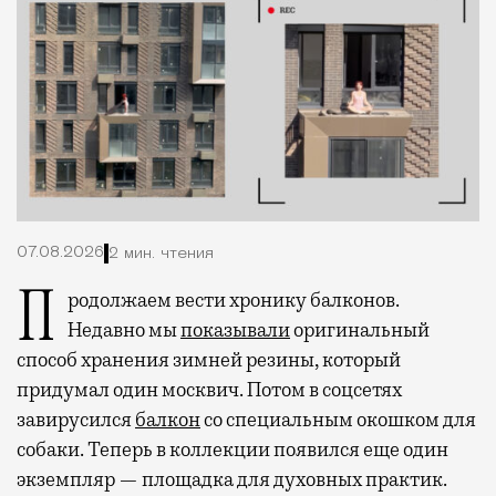
07.08.2026
2 мин. чтения
Продолжаем вести хронику балконов.
Недавно мы
показывали
оригинальный
способ хранения зимней резины, который
придумал один москвич. Потом в соцсетях
завирусился
балкон
со специальным окошком для
собаки. Теперь в коллекции появился еще один
экземпляр — площадка для духовных практик.