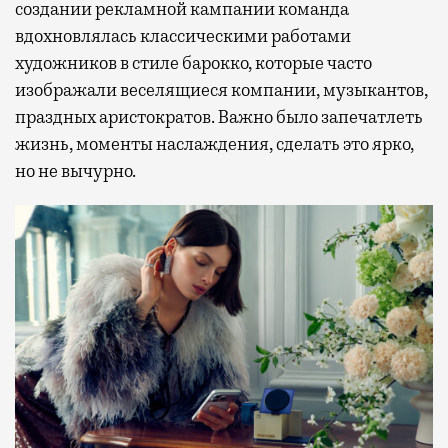
создании рекламной кампании команда
вдохновлялась классическими работами
художников в стиле барокко, которые часто
изображали веселящиеся компании, музыкантов,
праздных аристократов. Важно было запечатлеть
жизнь, моменты наслаждения, сделать это ярко,
но не вычурно.