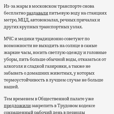
Из-за жары в московском транспорте снова
бесплатно
раздавали
питьевую воду на станциях
метро, МЦД, автовокзалах, речных причалах и
других крупных транспортных узлах.
МЧС и медики традиционно советуют по
возможности не выходить на солнце в самые
жаркие часы, носить светлую одежду и головные
уборы, пить больше обычной воды, отказаться от
алкоголя и сладкой газировки, а также не
забывать о домашних животных, у которых
термоустойчивость в лучшем случае не больше
нашей.
Тем временем в Общественной палате уже
предложили
закрепить в Трудовом кодексе
сокращенный рабочий день в периоды