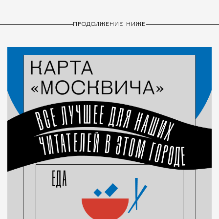
ПРОДОЛЖЕНИЕ НИЖЕ