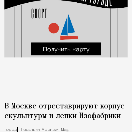
В Москве отреставрируют корпус
скульптуры и лепки Изофабрики
Город
Редакция Москвич Mag