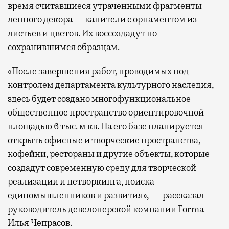
время считавшиеся утраченными фрагменты
лепного декора — капители с орнаментом из
листьев и цветов. Их воссоздадут по
сохранившимся образцам.
«После завершения работ, проводимых под
контролем департамента культурного наследия,
здесь будет создано многофункциональное
общественное пространство ориентировочной
площадью 6 тыс. м кв. На его базе планируется
открыть офисные и творческие пространства,
кофейни, рестораны и другие объекты, которые
создадут современную среду для творческой
реализации и нетворкинга, поиска
единомышленников и развития», — рассказал
руководитель девелоперской компании Forma
Илья Чепрасов.