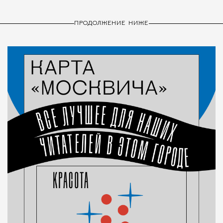
ПРОДОЛЖЕНИЕ НИЖЕ