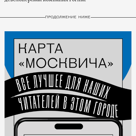
ПРОДОЛЖЕНИЕ НИЖЕ