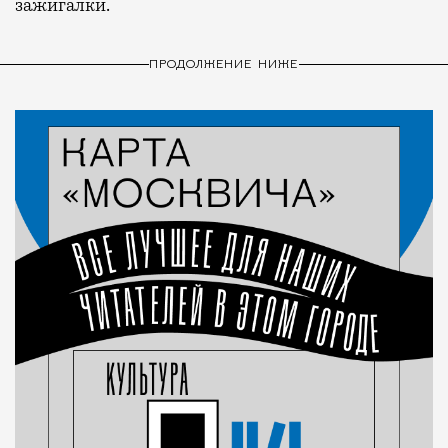
зажигалки.
ПРОДОЛЖЕНИЕ НИЖЕ