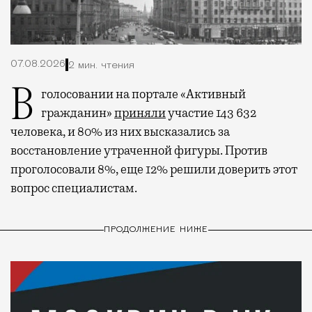
07.08.2026
2 мин. чтения
В голосовании на портале «Активный
гражданин»
приняли
участие 143 632
человека, и 80% из них высказались за
восстановление утраченной фигуры. Против
проголосовали 8%, еще 12% решили доверить этот
вопрос специалистам.
ПРОДОЛЖЕНИЕ НИЖЕ