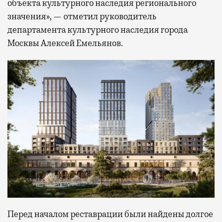
объекта культурного наследия регионального
значения», — отметил руководитель
департамента культурного наследия города
Москвы Алексей Емельянов.
Перед началом реставрации были найдены долгое