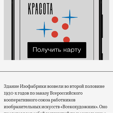
Здание Изофабрики возвели во второй половине
1930-х годов по заказу Всероссийского
кооперативного союза работников
изобразительных искусств «Всекохудожник». Оно