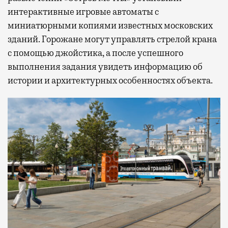
интерактивные игровые автоматы с
миниатюрными копиями известных московских
зданий. Горожане могут управлять стрелой крана
с помощью джойстика, а после успешного
выполнения задания увидеть информацию об
истории и архитектурных особенностях объекта.