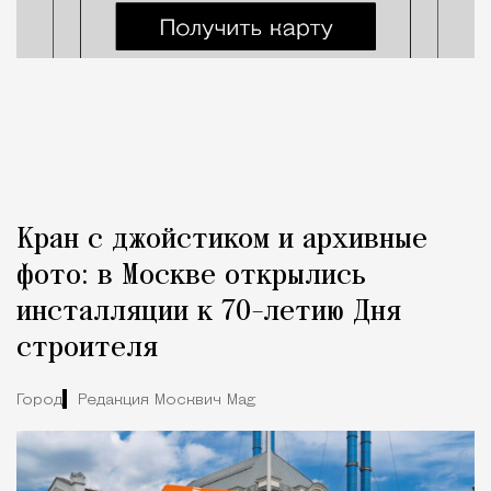
Кран с джойстиком и архивные
фото: в Москве открылись
инсталляции к 70-летию Дня
строителя
Город
Редакция Москвич Mag