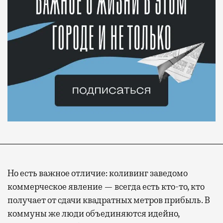
Но есть важное отличие: коливинг заведомо
коммерческое явление — всегда есть кто-то, кто
получает от сдачи квадратных метров прибыль. В
коммуны же люди объединяются идейно,