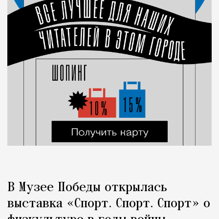
В Музее Победы открылась
выставка «Спорт. Спорт. Спорт» о