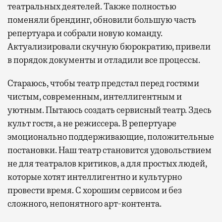
театральных деятелей. Также полностью
поменяли брендинг, обновили большую часть
репертуара и собрали новую команду.
Актуализировали скучную бюрократию, привели
в порядок документы и отладили все процессы.
Стараюсь, чтобы театр предстал перед гостями
чистым, современным, интеллигентным и
уютным. Пытаюсь создать сервисный театр. Здесь
культ гостя, а не режиссера. В репертуаре
эмоционально поддерживающие, положительные
постановки. Наш театр становится удовольствием
не для театралов критиков, а для простых людей,
которые хотят интеллигентно и культурно
провести время. С хорошим сервисом и без
сложного, непонятного арт-контента.