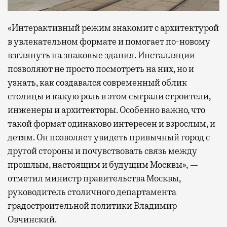
«Интерактивный режим знакомит с архитектурой
в увлекательном формате и помогает по-новому
взглянуть на знаковые здания. Инсталляции
позволяют не просто посмотреть на них, но и
узнать, как создавался современный облик
столицы и какую роль в этом сыграли строители,
инженеры и архитекторы. Особенно важно, что
такой формат одинаково интересен и взрослым, и
детям. Он позволяет увидеть привычный город с
другой стороны и почувствовать связь между
прошлым, настоящим и будущим Москвы», —
отметил министр правительства Москвы,
руководитель столичного департамента
градостроительной политики Владимир
Овчинский.