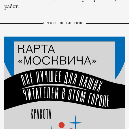
работ.
ПРОДОЛЖЕНИЕ НИЖЕ