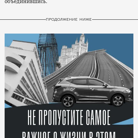
объединившись.
ПРОДОЛЖЕНИЕ НИЖЕ