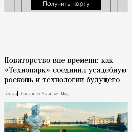
Новаторство вне времени: как
«Технопарк» соединил усадебную
роскошь и технологии будущего
Город
Редакция Москвич Mag