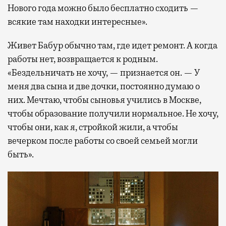
Нового года можно было бесплатно сходить —
всякие там находки интересные».
Живет Бабур обычно там, где идет ремонт. А когда
работы нет, возвращается к родным.
«Бездельничать не хочу, — признается он. — У
меня два сына и две дочки, постоянно думаю о
них. Мечтаю, чтобы сыновья учились в Москве,
чтобы образование получили нормальное. Не хочу,
чтобы они, как я, стройкой жили, а чтобы
вечерком после работы со своей семьей могли
быть».