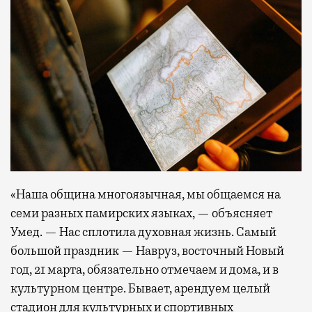
«Наша община многоязычная, мы общаемся на
семи разных памирских языках, — объясняет
Умед. — Нас сплотила духовная жизнь. Самый
большой праздник — Навруз, восточный Новый
год, 21 марта, обязательно отмечаем и дома, и в
культурном центре. Бывает, арендуем целый
стадион для культурных и спортивных