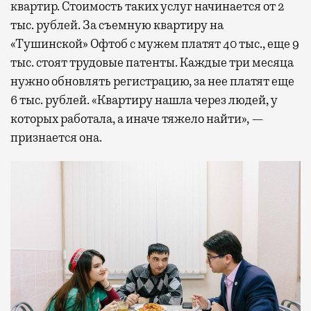
квартир. Стоимость таких услуг начинается от 2
тыс. рублей. За съемную квартиру на
«Тушинской» Офтоб с мужем платят 40 тыс., еще 9
тыс. стоят трудовые патенты. Каждые три месяца
нужно обновлять регистрацию, за нее платят еще
6 тыс. рублей. «Квартиру нашла через людей, у
которых работала, а иначе тяжело найти», —
признается она.