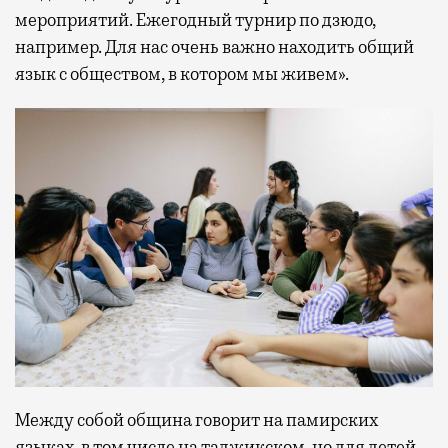
мероприятий. Ежегодный турнир по дзюдо,
например. Для нас очень важно находить общий
язык с обществом, в котором мы живем».
Между собой община говорит на памирских
языках, в том числе на таджикском, но для детей,