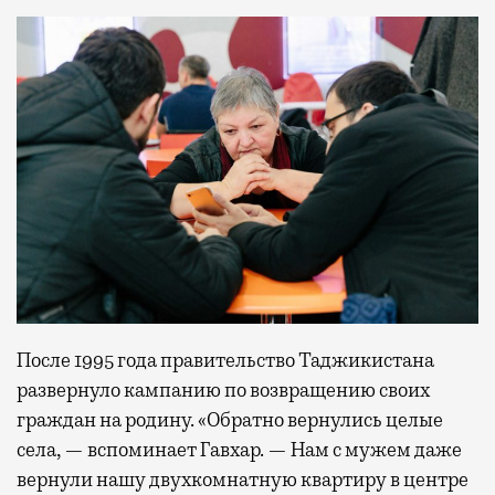
После 1995 года правительство Таджикистана
развернуло кампанию по возвращению своих
граждан на родину. «Обратно вернулись целые
села, — вспоминает Гавхар. — Нам с мужем даже
вернули нашу двухкомнатную квартиру в центре