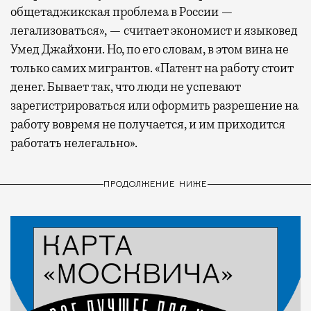
общетаджикская проблема в России —
легализоваться», — считает экономист и языковед
Умед Джайхони. Но, по его словам, в этом вина не
только самих мигрантов. «Патент на работу стоит
денег. Бывает так, что люди не успевают
зарегистрироваться или оформить разрешение на
работу вовремя не получается, и им приходится
работать нелегально».
ПРОДОЛЖЕНИЕ НИЖЕ