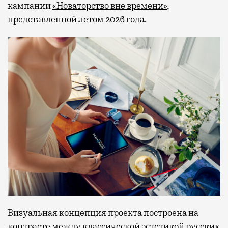
кампании
«Новаторство вне времени»
,
представленной летом 2026 года.
Визуальная концепция проекта построена на
контрасте между классической эстетикой русских