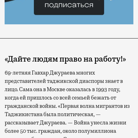
«Дайте людям право на работу!»
69-летняя Гавхар Джураева многих
представителей таджикской диаспоры знает в
лицо. Сама она в Москве оказалась в 1993 году,
когда ей пришлось со всей семьей бежать от
гражданской войны. «Первая волна мигрантов из
Таджикистана была политическая, —
рассказывает Джураева. — Война унесла жизни
более 50 тыс. граждан, около полумиллиона