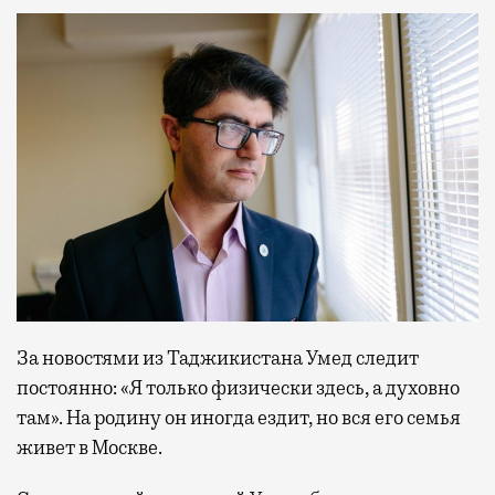
За новостями из Таджикистана Умед следит
постоянно: «Я только физически здесь, а духовно
там». На родину он иногда ездит, но вся его семья
живет в Москве.