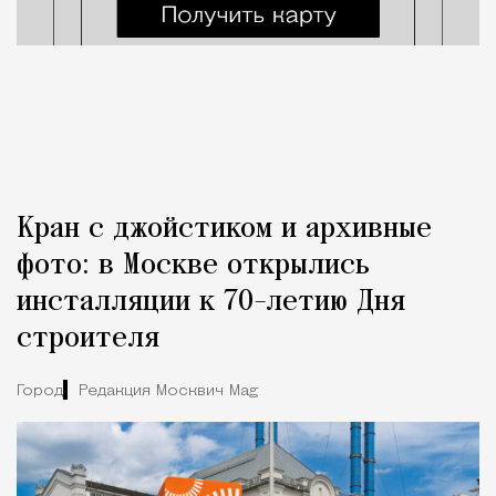
Кран с джойстиком и архивные
фото: в Москве открылись
инсталляции к 70-летию Дня
строителя
Город
Редакция Москвич Mag