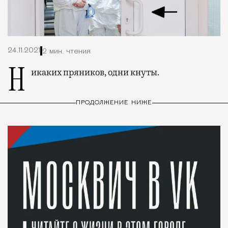
24.11.2021
2 мин. чтения
Никаких пряников, одни кнуты.
ПРОДОЛЖЕНИЕ НИЖЕ