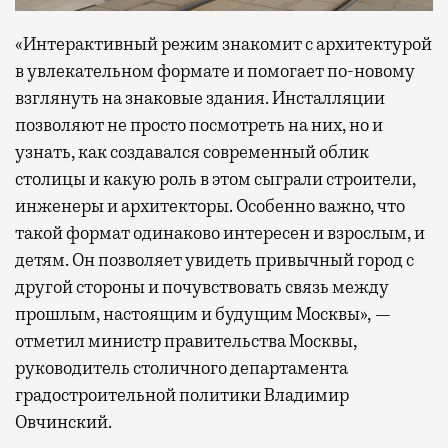
«Интерактивный режим знакомит с архитектурой
в увлекательном формате и помогает по-новому
взглянуть на знаковые здания. Инсталляции
позволяют не просто посмотреть на них, но и
узнать, как создавался современный облик
столицы и какую роль в этом сыграли строители,
инженеры и архитекторы. Особенно важно, что
такой формат одинаково интересен и взрослым, и
детям. Он позволяет увидеть привычный город с
другой стороны и почувствовать связь между
прошлым, настоящим и будущим Москвы», —
отметил министр правительства Москвы,
руководитель столичного департамента
градостроительной политики Владимир
Овчинский.