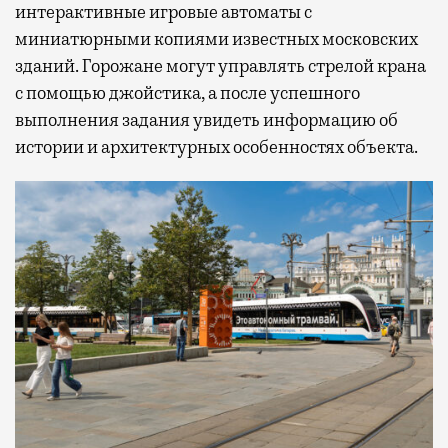
интерактивные игровые автоматы с
миниатюрными копиями известных московских
зданий. Горожане могут управлять стрелой крана
с помощью джойстика, а после успешного
выполнения задания увидеть информацию об
истории и архитектурных особенностях объекта.