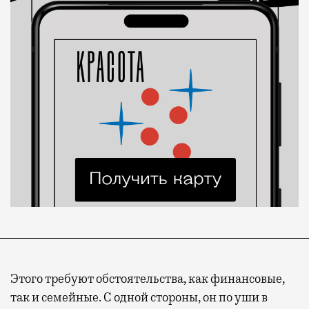
Этого требуют обстоятельства, как финансовые,
так и семейные. С одной стороны, он по уши в