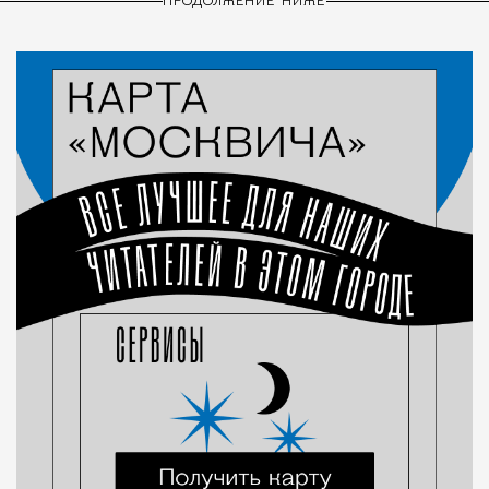
ПРОДОЛЖЕНИЕ НИЖЕ