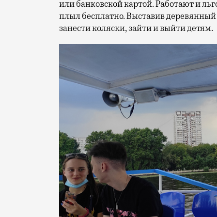
или банковской картой. Работают и ль
плыл бесплатно. Выставив деревянный
занести коляски, зайти и выйти детям.