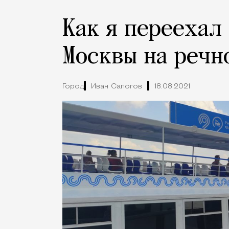
Как я переехал
Москвы на речн
Город
Иван Сапогов
18.08.2021