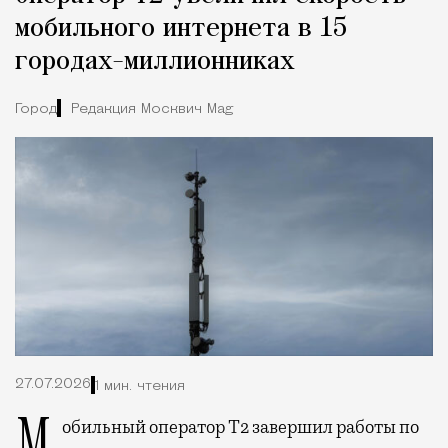
мобильного интернета в 15
городах-миллионниках
Город
Редакция Москвич Mag
27.07.2026
1 мин. чтения
Мобильный оператор Т2 завершил работы по