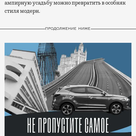
ампирную усадьбу можно превратить в особняк
стиля модерн.
ПРОДОЛЖЕНИЕ НИЖЕ