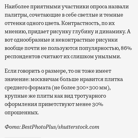
Наиболее приятными участники опроса назвали
палитры, сочетающие в себе светлые и темные
оттенки одного цвета. Контрастность, по их
мнению, придает рисунку глубину и динамику. А
вот однообразные и неконтрастные рисунки
вообще почти не пользуются популярностью, 86%
респондентов считают их слишком унылыми.
Если говорить о размере, то он тоже имеет
значение: москвичам больше нравится плитка
среднего формата (не более 300×300 мм),
крупные же плиты как вид тротуарного
оформления приветствуют менее 30%
опрошенных.
Фото: BestPhotoPlus/shutterstock.com