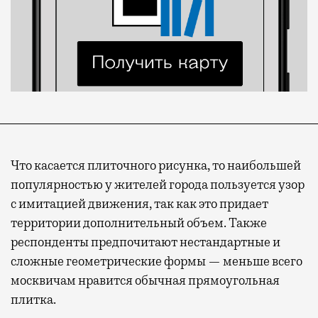
Что касается плиточного рисунка, то наибольшей
популярностью у жителей города пользуется узор
с имитацией движения, так как это придает
территории дополнительный объем. Также
респонденты предпочитают нестандартные и
сложные геометрические формы — меньше всего
москвичам нравится обычная прямоугольная
плитка.