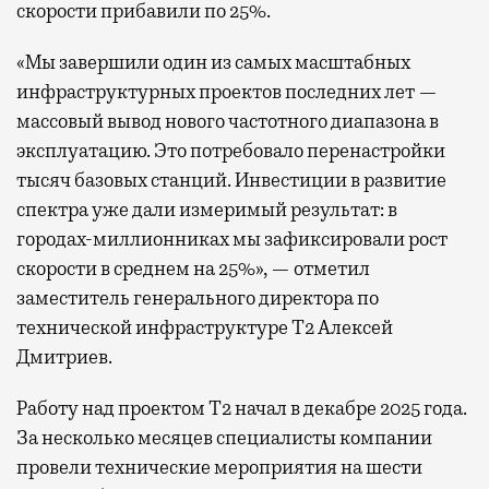
скорости прибавили по 25%.
«Мы завершили один из самых масштабных
инфраструктурных проектов последних лет —
массовый вывод нового частотного диапазона в
эксплуатацию. Это потребовало перенастройки
тысяч базовых станций. Инвестиции в развитие
спектра уже дали измеримый результат: в
городах-миллионниках мы зафиксировали рост
скорости в среднем на 25%», — отметил
заместитель генерального директора по
технической инфраструктуре Т2 Алексей
Дмитриев.
Работу над проектом Т2 начал в декабре 2025 года.
За несколько месяцев специалисты компании
провели технические мероприятия на шести