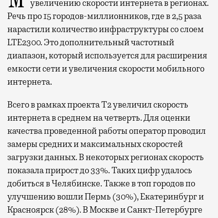
увеличению скорости интернета в регионах.
Речь про 15 городов-миллионников, где в 2,5 раза
нарастили количество инфраструктуры со слоем
LTE2300. Это дополнительный частотный
диапазон, который используется для расширения
емкости сети и увеличения скорости мобильного
интернета.
Всего в рамках проекта Т2 увеличил скорость
интернета в среднем на четверть. Для оценки
качества проведенной работы оператор проводил
замеры средних и максимальных скоростей
загрузки данных. В некоторых регионах скорость
показала прирост до 33%. Таких цифр удалось
добиться в Челябинске. Также в топ городов по
улучшению вошли Пермь (30%), Екатеринбург и
Красноярск (28%). В Москве и Санкт-Петербурге