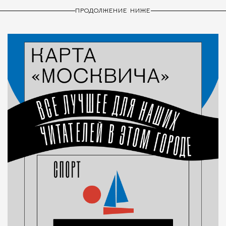
ПРОДОЛЖЕНИЕ НИЖЕ