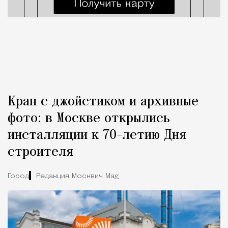
Кран с джойстиком и архивные
фото: в Москве открылись
инсталляции к 70-летию Дня
строителя
Город
Редакция Москвич Mag