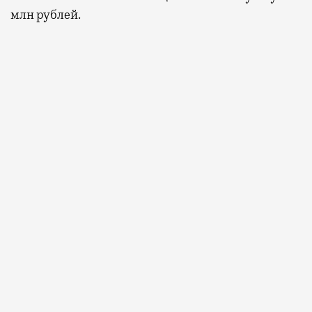
млн рублей.