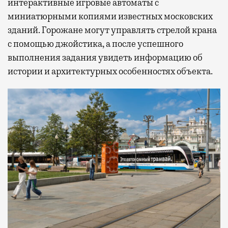
интерактивные игровые автоматы с
миниатюрными копиями известных московских
зданий. Горожане могут управлять стрелой крана
с помощью джойстика, а после успешного
выполнения задания увидеть информацию об
истории и архитектурных особенностях объекта.