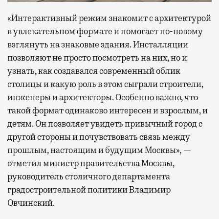
«Интерактивный режим знакомит с архитектурой
в увлекательном формате и помогает по-новому
взглянуть на знаковые здания. Инсталляции
позволяют не просто посмотреть на них, но и
узнать, как создавался современный облик
столицы и какую роль в этом сыграли строители,
инженеры и архитекторы. Особенно важно, что
такой формат одинаково интересен и взрослым, и
детям. Он позволяет увидеть привычный город с
другой стороны и почувствовать связь между
прошлым, настоящим и будущим Москвы», —
отметил министр правительства Москвы,
руководитель столичного департамента
градостроительной политики Владимир
Овчинский.