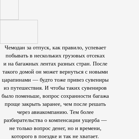
Чемодан за отпуск, как правило, успевает
побывать в нескольких грузовых отсеках
и на багажных лентах разных стран. После
такого домой он может вернуться с новыми
царапинами — будто тоже привез сувениры
из путешествия. И чтобы таких сувениров
было поменьше, вопрос сохранности багажа
проще закрыть заранее, чем после решать
через авиакомпанию. Тем более
разбирательства о компенсации ущерба —
не только вопрос денег, но и времени,
которого в поездке и так не хватает.