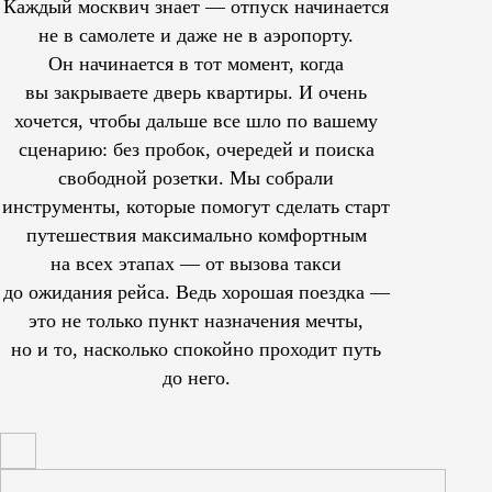
Каждый москвич знает — отпуск начинается
не в самолете и даже не в аэропорту.
Он начинается в тот момент, когда
вы закрываете дверь квартиры. И очень
хочется, чтобы дальше все шло по вашему
сценарию: без пробок, очередей и поиска
свободной розетки. Мы собрали
инструменты, которые помогут сделать старт
путешествия максимально комфортным
на всех этапах — от вызова такси
до ожидания рейса. Ведь хорошая поездка —
это не только пункт назначения мечты,
но и то, насколько спокойно проходит путь
до него.