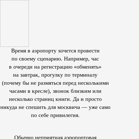
Время в аэропорту хочется провести
по своему сценарию. Например, час
в очереди на регистрацию «обменять»
на завтрак, прогулку по терминалу
(почему бы не размяться перед несколькими
часами в кресле), звонок близким или
несколько страниц книги. Да и просто
никуда не спешить для москвича — уже само
по себе привилегия.
Обычно неприятная аэропортовая