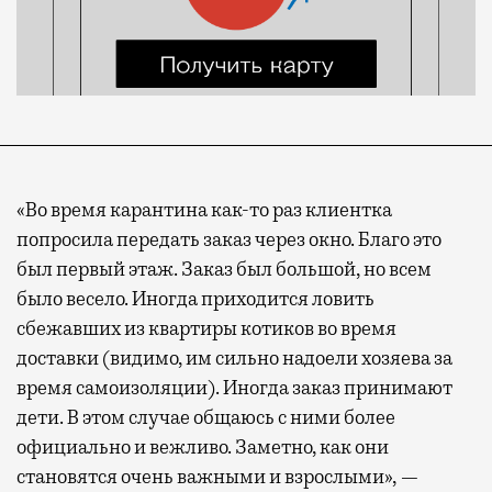
«Во время карантина как-то раз клиентка
попросила передать заказ через окно. Благо это
был первый этаж. Заказ был большой, но всем
было весело. Иногда приходится ловить
сбежавших из квартиры котиков во время
доставки (видимо, им сильно надоели хозяева за
время самоизоляции). Иногда заказ принимают
дети. В этом случае общаюсь с ними более
официально и вежливо. Заметно, как они
становятся очень важными и взрослыми», —