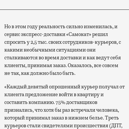
Но в этом году реальность сильно изменилась, и
сервис экспресс-доставки «Самокат» решил
спросить у 2,5 тыс. своих сотрудников-курьеров, с
какими необычными ситуациями они
сталкиваются во время доставки и как ведут себя
клиенты, принимая заказ. Оказалось, все совсем
не так, как должно было быть.
«Каждый девятый опрошенный курьер получал от
клиента предложение войти в квартиру и
составить компанию. 75% доставщиков
признались, что хотя бы раз встречали человека,
который принимал заказ в нижнем белье. Треть
курьеров стали свидетелями происшествия (ДПТ,