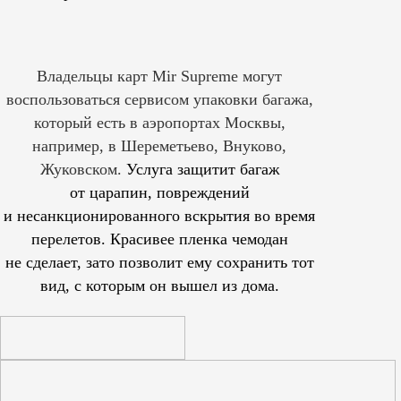
Владельцы карт Mir Supreme могут
воспользоваться сервисом упаковки багажа,
который есть в аэропортах Москвы,
например, в Шереметьево, Внуково,
Жуковском.
Услуга защитит багаж
от царапин, повреждений
и несанкционированного вскрытия во время
перелетов. Красивее пленка чемодан
не сделает, зато позволит ему сохранить тот
вид, с которым он вышел из дома.