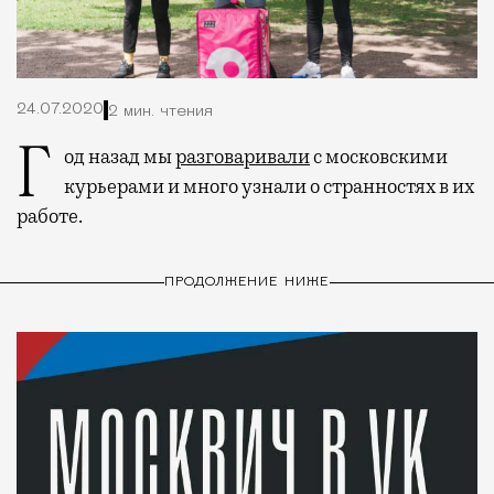
24.07.2020
2 мин. чтения
Год назад мы
разговаривали
с московскими
курьерами и много узнали о странностях в их
работе.
ПРОДОЛЖЕНИЕ НИЖЕ