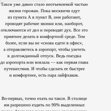
Такси уже давно стало неотъемлемой частью
жизни горожан. Пока москвичи едут
из пункта А в пункт В, они работают,
проводят рабочие звонки или, наоборот,
отключаются от дел и переводят дух. Все это
приятнее делать в комфортной среде. Тем
более, если вы не «снова едете в офис»,
а отправляетесь в аэропорт, чтобы улететь
в долгожданный отпуск. Ведь поездка
до аэропорта или вокзала — как первая глава
путешествия. И чтобы сделать ее быстрее
и комфортнее, есть пара лайфхаков.
Во-первых, точно ехать на такси. В столице
им
разрешено
ездить по 90% выделенных