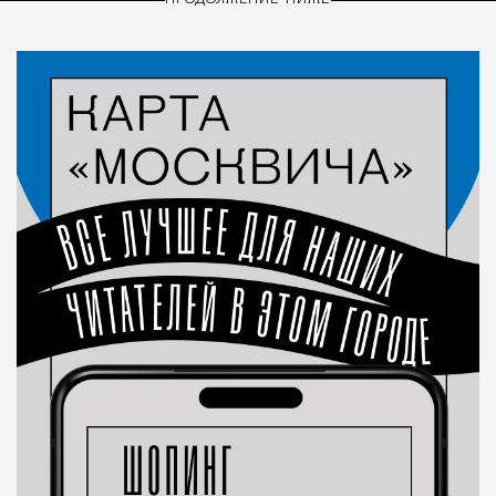
ПРОДОЛЖЕНИЕ НИЖЕ