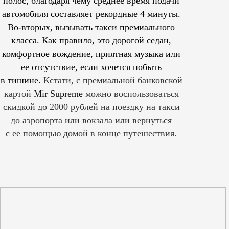
полос, благодаря чему среднее время подачи
автомобиля составляет рекордные 4 минуты.
Во-вторых, вызывать такси премиального
класса. Как правило, это дорогой седан,
комфортное вождение, приятная музыка или
ее отсутствие, если хочется побыть
в тишине.
Кстати, с премиальной банковской
картой
Mir Supreme
можно воспользоваться
скидкой до 2000 рублей на поездку на такси
до аэропорта или вокзала или вернуться
с ее помощью домой в конце путешествия.