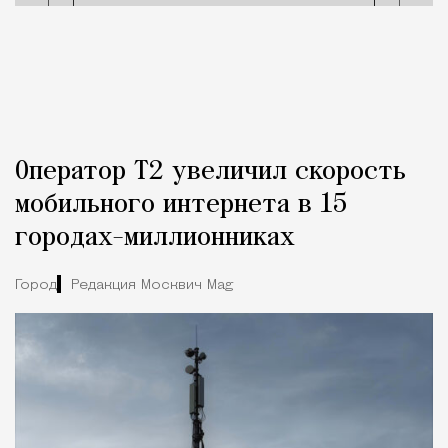
Оператор Т2 увеличил скорость
мобильного интернета в 15
городах-миллионниках
Город
Редакция Москвич Mag