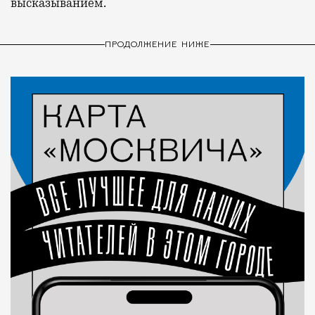
высказыванием.
ПРОДОЛЖЕНИЕ НИЖЕ