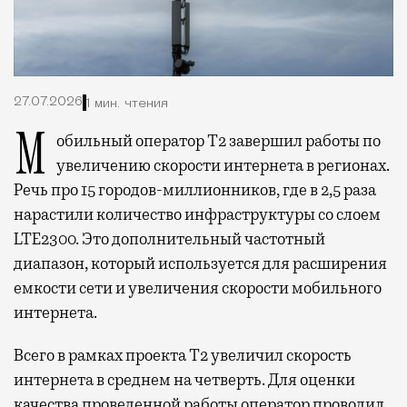
27.07.2026
1 мин. чтения
Мобильный оператор Т2 завершил работы по
увеличению скорости интернета в регионах.
Речь про 15 городов-миллионников, где в 2,5 раза
нарастили количество инфраструктуры со слоем
LTE2300. Это дополнительный частотный
диапазон, который используется для расширения
емкости сети и увеличения скорости мобильного
интернета.
Всего в рамках проекта Т2 увеличил скорость
интернета в среднем на четверть. Для оценки
качества проведенной работы оператор проводил