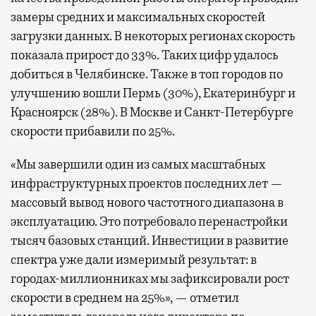
замеры средних и максимальных скоростей
загрузки данных. В некоторых регионах скорость
показала прирост до 33%. Таких цифр удалось
добиться в Челябинске. Также в топ городов по
улучшению вошли Пермь (30%), Екатеринбург и
Красноярск (28%). В Москве и Санкт-Петербурге
скорости прибавили по 25%.
«Мы завершили один из самых масштабных
инфраструктурных проектов последних лет —
массовый вывод нового частотного диапазона в
эксплуатацию. Это потребовало перенастройки
тысяч базовых станций. Инвестиции в развитие
спектра уже дали измеримый результат: в
городах-миллионниках мы зафиксировали рост
скорости в среднем на 25%», — отметил