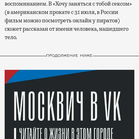
воспоминанием. В «Хочу заняться с тобой сексом»
(в американском прокате с 31 июля, в России
фильм можно посмотреть онлайн у пиратов)
сюжет рассказан от имени человека, нашедшего
тело.
ПРОДОЛЖЕНИЕ НИЖЕ