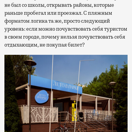
не был со школы, открывать районы, которые
раньше пробегал или проезжал. С пляжным
форматом логика та же, просто следующий
уровень: если можно почувствовать себя туристом
в своем городе, почему нельзя почувствовать себя
отдыхающим, не покупая билет?