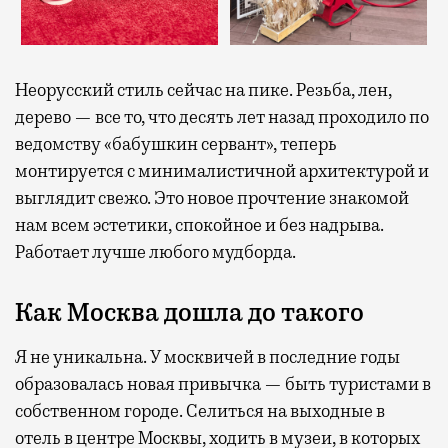
Неорусский стиль сейчас на пике. Резьба, лен,
дерево — все то, что десять лет назад проходило по
ведомству «бабушкин сервант», теперь
монтируется с минималистичной архитектурой и
выглядит свежо. Это новое прочтение знакомой
нам всем эстетики, спокойное и без надрыва.
Работает лучше любого мудборда.
Как Москва дошла до такого
Я не уникальна. У москвичей в последние годы
образовалась новая привычка — быть туристами в
собственном городе. Селиться на выходные в
отель в центре Москвы, ходить в музеи, в которых