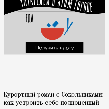
Курортный роман с Сокольниками:
как устроить себе полноценный