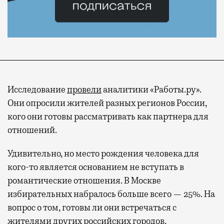
Исследование
провели
аналитики «Работы.ру».
Они опросили жителей разных регионов России,
кого они готовы рассматривать как партнера для
отношений.
Удивительно, но место рождения человека для
кого-то является основанием не вступать в
романтические отношения. В Москве
избирательных набралось больше всего — 25%. На
вопрос о том, готовы ли они встречаться с
жителями других российских городов,