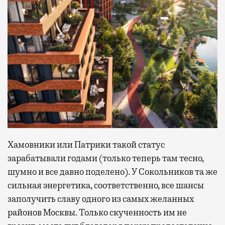
Хамовники или Патрики такой статус
зарабатывали годами (только теперь там тесно,
шумно и все давно поделено). У Сокольников та же
сильная энергетика, соответственно, все шансы
заполучить славу одного из самых желанных
районов Москвы. Только скученность им не