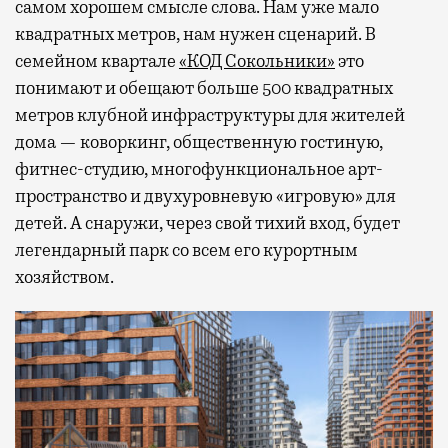
самом хорошем смысле слова. Нам уже мало
квадратных метров, нам нужен сценарий. В
семейном квартале
«КОД Сокольники»
это
понимают и обещают больше 500 квадратных
метров клубной инфраструктуры для жителей
дома — коворкинг, общественную гостиную,
фитнес-студию, многофункциональное арт-
пространство и двухуровневую «игровую» для
детей. А снаружи, через свой тихий вход, будет
легендарный парк со всем его курортным
хозяйством.