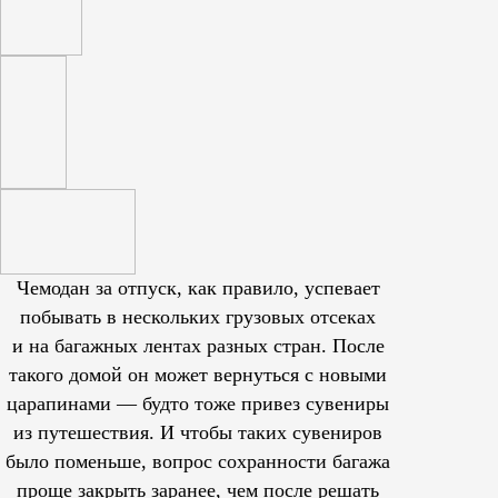
Чемодан за отпуск, как правило, успевает
побывать в нескольких грузовых отсеках
и на багажных лентах разных стран. После
такого домой он может вернуться с новыми
царапинами — будто тоже привез сувениры
из путешествия. И чтобы таких сувениров
было поменьше, вопрос сохранности багажа
проще закрыть заранее, чем после решать