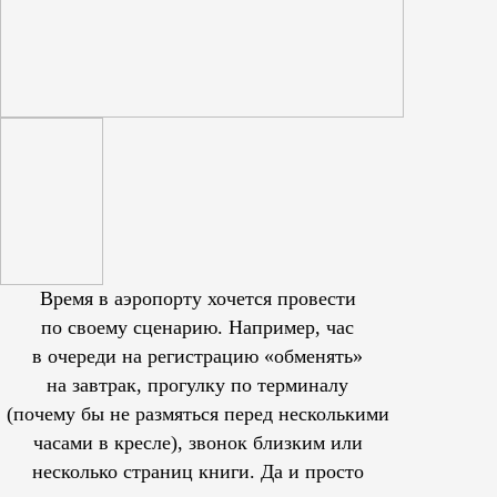
Время в аэропорту хочется провести
по своему сценарию. Например, час
в очереди на регистрацию «обменять»
на завтрак, прогулку по терминалу
(почему бы не размяться перед несколькими
часами в кресле), звонок близким или
несколько страниц книги. Да и просто