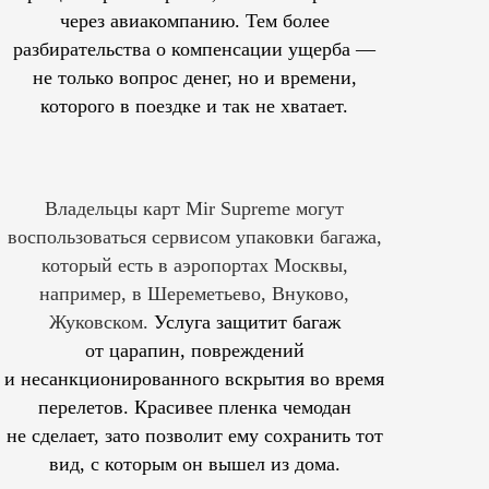
через авиакомпанию. Тем более
разбирательства о компенсации ущерба —
не только вопрос денег, но и времени,
которого в поездке и так не хватает.
Владельцы карт Mir Supreme могут
воспользоваться сервисом упаковки багажа,
который есть в аэропортах Москвы,
например, в Шереметьево, Внуково,
Жуковском.
Услуга защитит багаж
от царапин, повреждений
и несанкционированного вскрытия во время
перелетов. Красивее пленка чемодан
не сделает, зато позволит ему сохранить тот
вид, с которым он вышел из дома.