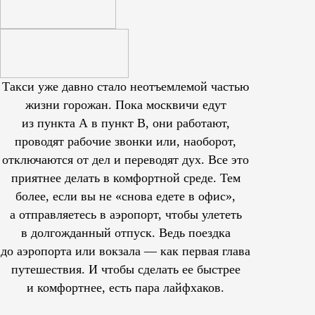
Такси уже давно стало неотъемлемой частью
жизни горожан. Пока москвичи едут
из пункта А в пункт В, они работают,
проводят рабочие звонки или, наоборот,
отключаются от дел и переводят дух. Все это
приятнее делать в комфортной среде. Тем
более, если вы не «снова едете в офис»,
а отправляетесь в аэропорт, чтобы улететь
в долгожданный отпуск. Ведь поездка
до аэропорта или вокзала — как первая глава
путешествия. И чтобы сделать ее быстрее
и комфортнее, есть пара лайфхаков.