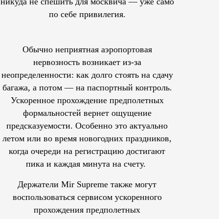
никуда не спешить для москвича — уже само
по себе привилегия.
Обычно неприятная аэропортовая
нервозность возникает из-за
неопределенности: как долго стоять на сдачу
багажа, а потом — на паспортный контроль.
Ускоренное прохождение предполетных
формальностей вернет ощущение
предсказуемости. Особенно это актуально
летом или во время новогодних праздников,
когда очереди на регистрацию достигают
пика и каждая минута на счету.
Держатели Mir Supreme также могут
воспользоваться сервисом ускоренного
прохождения предполетных