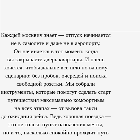
Каждый москвич знает — отпуск начинается
не в самолете и даже не в аэропорту.
Он начинается в тот момент, когда
вы закрываете дверь квартиры. И очень
хочется, чтобы дальше все шло по вашему
сценарию: без пробок, очередей и поиска
свободной розетки. Мы собрали
инструменты, которые помогут сделать старт
путешествия максимально комфортным
на всех этапах — от вызова такси
до ожидания рейса. Ведь хорошая поездка —
это не только пункт назначения мечты,
но и то, насколько спокойно проходит путь