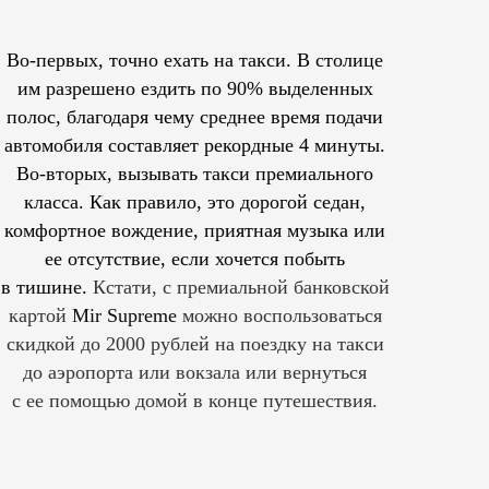
Во-первых, точно ехать на такси. В столице
им
разрешено
ездить по 90% выделенных
полос, благодаря чему среднее время подачи
автомобиля составляет рекордные 4 минуты.
Во-вторых, вызывать такси премиального
класса. Как правило, это дорогой седан,
комфортное вождение, приятная музыка или
ее отсутствие, если хочется побыть
в тишине.
Кстати, с премиальной банковской
картой
Mir Supreme
можно воспользоваться
скидкой до 2000 рублей на поездку на такси
до аэропорта или вокзала или вернуться
с ее помощью домой в конце путешествия.