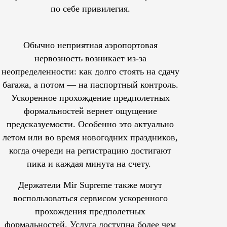
по себе привилегия.
Обычно неприятная аэропортовая
нервозность возникает из-за
неопределенности: как долго стоять на сдачу
багажа, а потом — на паспортный контроль.
Ускоренное прохождение предполетных
формальностей вернет ощущение
предсказуемости. Особенно это актуально
летом или во время новогодних праздников,
когда очереди на регистрацию достигают
пика и каждая минута на счету.
Держатели Mir Supreme также могут
воспользоваться сервисом ускоренного
прохождения предполетных
формальностей.
Услуга доступна более чем