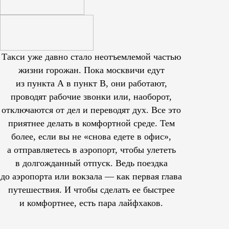
Такси уже давно стало неотъемлемой частью
жизни горожан. Пока москвичи едут
из пункта А в пункт В, они работают,
проводят рабочие звонки или, наоборот,
отключаются от дел и переводят дух. Все это
приятнее делать в комфортной среде. Тем
более, если вы не «снова едете в офис»,
а отправляетесь в аэропорт, чтобы улететь
в долгожданный отпуск. Ведь поездка
до аэропорта или вокзала — как первая глава
путешествия. И чтобы сделать ее быстрее
и комфортнее, есть пара лайфхаков.