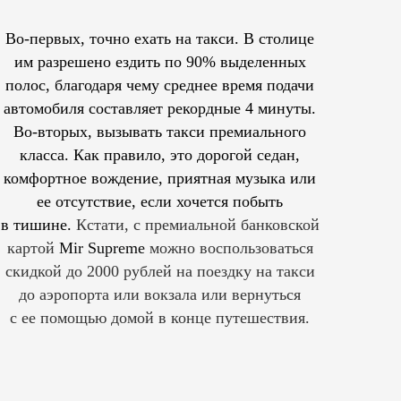
Во-первых, точно ехать на такси. В столице
им
разрешено
ездить по 90% выделенных
полос, благодаря чему среднее время подачи
автомобиля составляет рекордные 4 минуты.
Во-вторых, вызывать такси премиального
класса. Как правило, это дорогой седан,
комфортное вождение, приятная музыка или
ее отсутствие, если хочется побыть
в тишине.
Кстати, с премиальной банковской
картой
Mir Supreme
можно воспользоваться
скидкой до 2000 рублей на поездку на такси
до аэропорта или вокзала или вернуться
с ее помощью домой в конце путешествия.