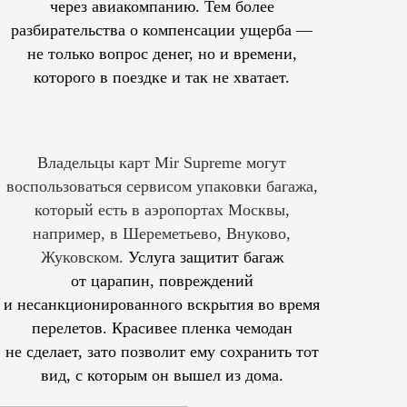
через авиакомпанию. Тем более
разбирательства о компенсации ущерба —
не только вопрос денег, но и времени,
которого в поездке и так не хватает.
Владельцы карт Mir Supreme могут
воспользоваться сервисом упаковки багажа,
который есть в аэропортах Москвы,
например, в Шереметьево, Внуково,
Жуковском.
Услуга защитит багаж
от царапин, повреждений
и несанкционированного вскрытия во время
перелетов. Красивее пленка чемодан
не сделает, зато позволит ему сохранить тот
вид, с которым он вышел из дома.