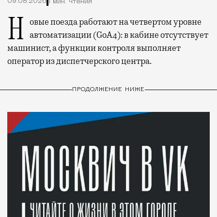
09.08.2026
1 мин. чтения
Новые поезда работают на четвертом уровне
автоматизации (GoA4): в кабине отсутствует
машинист, а функции контроля выполняет
оператор из диспетчерского центра.
ПРОДОЛЖЕНИЕ НИЖЕ