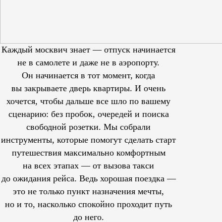
Каждый москвич знает — отпуск начинается
не в самолете и даже не в аэропорту.
Он начинается в тот момент, когда
вы закрываете дверь квартиры. И очень
хочется, чтобы дальше все шло по вашему
сценарию: без пробок, очередей и поиска
свободной розетки. Мы собрали
инструменты, которые помогут сделать старт
путешествия максимально комфортным
на всех этапах — от вызова такси
до ожидания рейса. Ведь хорошая поездка —
это не только пункт назначения мечты,
но и то, насколько спокойно проходит путь
до него.