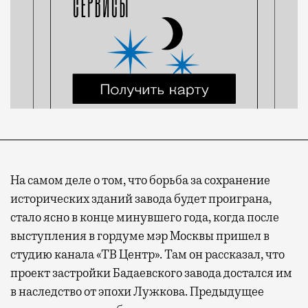
На самом деле о том, что борьба за сохранение
исторических зданий завода будет проиграна,
стало ясно в конце минувшего года, когда после
выступления в гордуме мэр Москвы пришел в
студию канала «ТВ Центр». Там он рассказал, что
проект застройки Бадаевского завода достался им
в наследство от эпохи Лужкова. Предыдущее