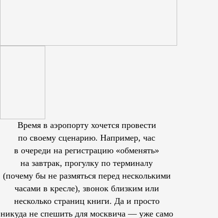
Время в аэропорту хочется провести
по своему сценарию. Например, час
в очереди на регистрацию «обменять»
на завтрак, прогулку по терминалу
(почему бы не размяться перед несколькими
часами в кресле), звонок близким или
несколько страниц книги. Да и просто
никуда не спешить для москвича — уже само