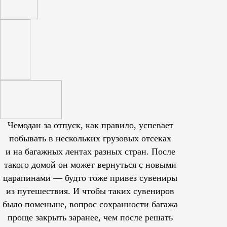
Чемодан за отпуск, как правило, успевает
побывать в нескольких грузовых отсеках
и на багажных лентах разных стран. После
такого домой он может вернуться с новыми
царапинами — будто тоже привез сувениры
из путешествия. И чтобы таких сувениров
было поменьше, вопрос сохранности багажа
проще закрыть заранее, чем после решать