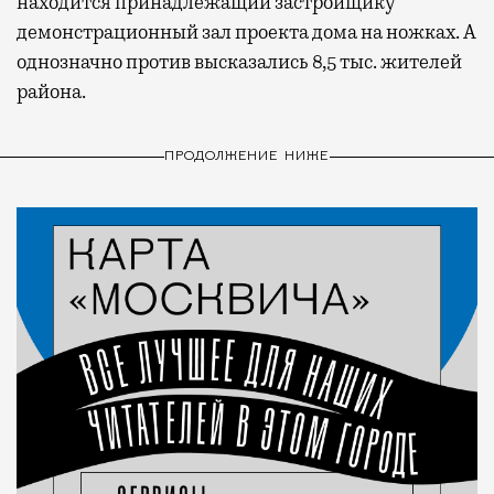
находится принадлежащий застройщику
демонстрационный зал проекта дома на ножках. А
однозначно против высказались 8,5 тыс. жителей
района.
ПРОДОЛЖЕНИЕ НИЖЕ