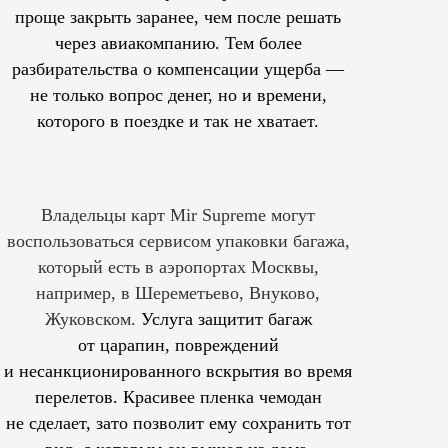
проще закрыть заранее, чем после решать
через авиакомпанию. Тем более
разбирательства о компенсации ущерба —
не только вопрос денег, но и времени,
которого в поездке и так не хватает.
Владельцы карт Mir Supreme могут
воспользоваться сервисом упаковки багажа,
который есть в аэропортах Москвы,
например, в Шереметьево, Внуково,
Жуковском.
Услуга защитит багаж
от царапин, повреждений
и несанкционированного вскрытия во время
перелетов. Красивее пленка чемодан
не сделает, зато позволит ему сохранить тот