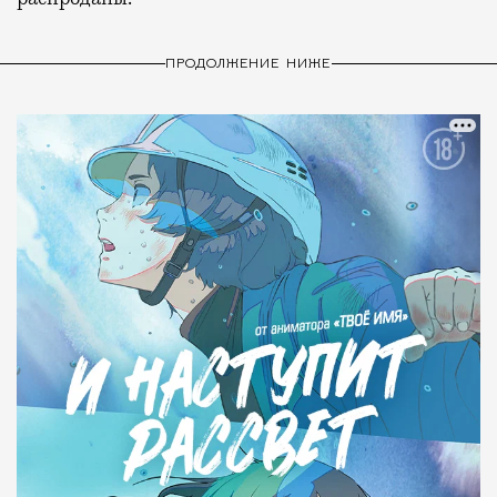
ПРОДОЛЖЕНИЕ НИЖЕ