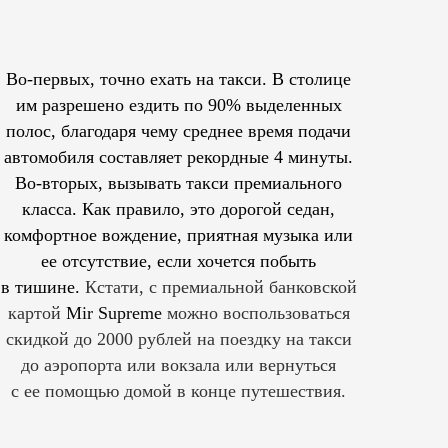
Во-первых, точно ехать на такси. В столице
им
разрешено
ездить по 90% выделенных
полос, благодаря чему среднее время подачи
автомобиля составляет рекордные 4 минуты.
Во-вторых, вызывать такси премиального
класса. Как правило, это дорогой седан,
комфортное вождение, приятная музыка или
ее отсутствие, если хочется побыть
в тишине.
Кстати, с премиальной банковской
картой
Mir Supreme
можно воспользоваться
скидкой до 2000 рублей на поездку на такси
до аэропорта или вокзала или вернуться
с ее помощью домой в конце путешествия.