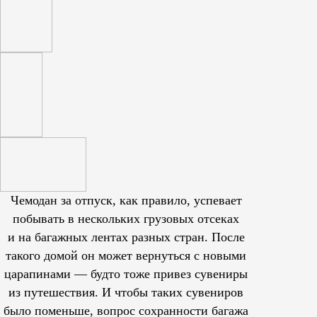
Чемодан за отпуск, как правило, успевает
побывать в нескольких грузовых отсеках
и на багажных лентах разных стран. После
такого домой он может вернуться с новыми
царапинами — будто тоже привез сувениры
из путешествия. И чтобы таких сувениров
было поменьше, вопрос сохранности багажа