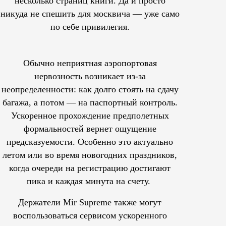
несколько страниц книги. Да и просто
никуда не спешить для москвича — уже само
по себе привилегия.
Обычно неприятная аэропортовая
нервозность возникает из-за
неопределенности: как долго стоять на сдачу
багажа, а потом — на паспортный контроль.
Ускоренное прохождение предполетных
формальностей вернет ощущение
предсказуемости. Особенно это актуально
летом или во время новогодних праздников,
когда очереди на регистрацию достигают
пика и каждая минута на счету.
Держатели Mir Supreme также могут
воспользоваться сервисом ускоренного