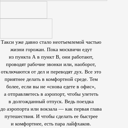
Такси уже давно стало неотъемлемой частью
жизни горожан. Пока москвичи едут
из пункта А в пункт В, они работают,
проводят рабочие звонки или, наоборот,
отключаются от дел и переводят дух. Все это
приятнее делать в комфортной среде. Тем
более, если вы не «снова едете в офис»,
а отправляетесь в аэропорт, чтобы улететь
в долгожданный отпуск. Ведь поездка
до аэропорта или вокзала — как первая глава
путешествия. И чтобы сделать ее быстрее
и комфортнее, есть пара лайфхаков.