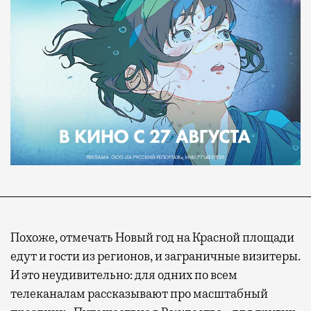
Похоже, отмечать Новый год на Красной площади
едут и гости из регионов, и заграничные визитеры.
И это неудивительно: для одних по всем
телеканалам рассказывают про масштабный