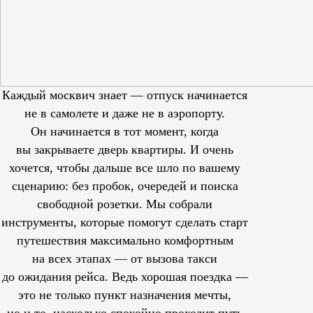
Каждый москвич знает — отпуск начинается
не в самолете и даже не в аэропорту.
Он начинается в тот момент, когда
вы закрываете дверь квартиры. И очень
хочется, чтобы дальше все шло по вашему
сценарию: без пробок, очередей и поиска
свободной розетки. Мы собрали
инструменты, которые помогут сделать старт
путешествия максимально комфортным
на всех этапах — от вызова такси
до ожидания рейса. Ведь хорошая поездка —
это не только пункт назначения мечты,