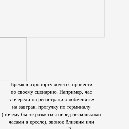
Время в аэропорту хочется провести
по своему сценарию. Например, час
в очереди на регистрацию «обменять»
на завтрак, прогулку по терминалу
(почему бы не размяться перед несколькими
часами в кресле), звонок близким или