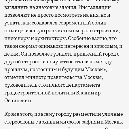
взглянуть на знаковые здания. Инсталляции
позволяют не просто посмотреть на них, но и
узнать, как создавался современный облик
столицы и какую роль в этом сыграли строители,
инженеры и архитекторы. Особенно важно, что
такой формат одинаково интересен и взрослым, и
детям. Он позволяет увидеть привычный город с
другой стороны и почувствовать связь между
прошлым, настоящим и будущим Москвы», —
отметил министр правительства Москвы,
руководитель столичного департамента
градостроительной политики Владимир
Овчинский.
Кроме этого, по всему городу разместили уличные
стереоскопы с архивными фотографиями Москвы