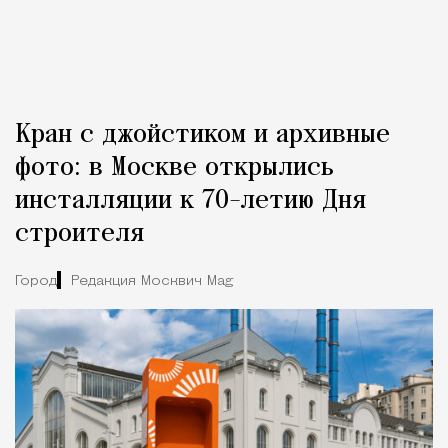
Кран с джойстиком и архивные
фото: в Москве открылись
инсталляции к 70-летию Дня
строителя
Город
Редакция Москвич Mag