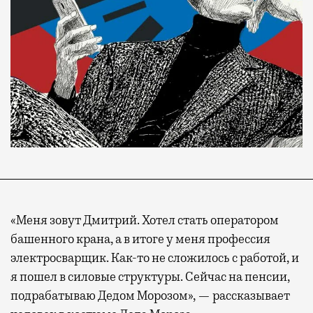
«Меня зовут Дмитрий. Хотел стать оператором
башенного крана, а в итоге у меня профессия
электросварщик. Как-то не сложилось с работой, и
я пошел в силовые структуры. Сейчас на пенсии,
подрабатываю Дедом Морозом», — рассказывает