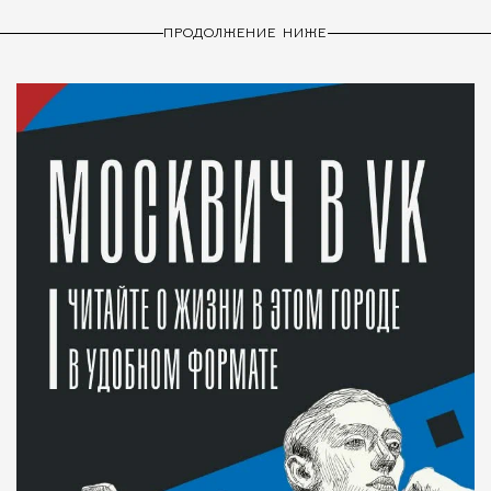
ПРОДОЛЖЕНИЕ НИЖЕ