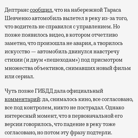
Дептранс
сообщил
, что на набережной Тараса
Шевченко автомобиль вылетел в реку из-за того,
что водитель не справился с управлением. Но
позже появилось видео, в котором отчетливо
заметно, что произошла не авария, а творилось
искусство — автомобиль двинулся навстречу
стихии (и двум «пешеходам») под присмотром
множества объективов, снимавших новый фильм
или сериал.
Чуть позже ГИБДД дала официальный
комментарий
: да, снималось кино, все согласовано,
все под контролем, никто не пострадал. Однако
интересный момент, что в первоначальной его
версии говорилось, что падение в реку тоже
согласовано, но потом эту фразу подтерли.