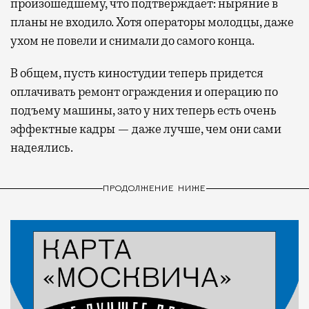
произошедшему, что подтверждает: ныряние в
планы не входило. Хотя операторы молодцы, даже
ухом не повели и снимали до самого конца.
В общем, пусть киностудии теперь придется
оплачивать ремонт ограждения и операцию по
подъему машины, зато у них теперь есть очень
эффектные кадры — даже лучше, чем они сами
надеялись.
ПРОДОЛЖЕНИЕ НИЖЕ