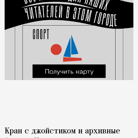
Кран с джойстиком и архивные