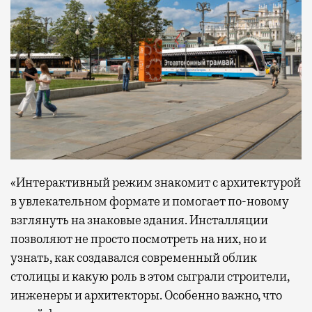
«Интерактивный режим знакомит с архитектурой
в увлекательном формате и помогает по-новому
взглянуть на знаковые здания. Инсталляции
позволяют не просто посмотреть на них, но и
узнать, как создавался современный облик
столицы и какую роль в этом сыграли строители,
инженеры и архитекторы. Особенно важно, что