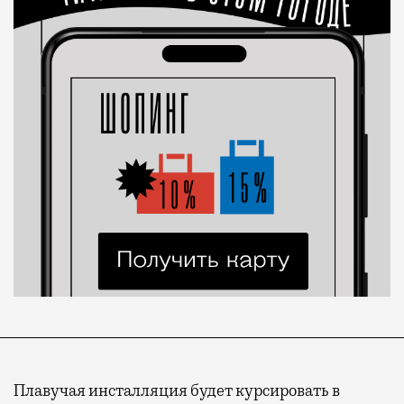
Плавучая инсталляция будет курсировать в