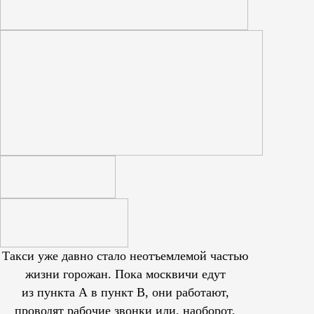
Такси уже давно стало неотъемлемой частью
жизни горожан. Пока москвичи едут
из пункта А в пункт В, они работают,
проводят рабочие звонки или, наоборот,