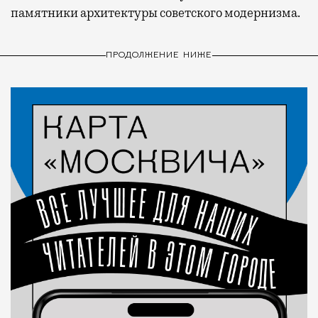
памятники архитектуры советского модернизма.
ПРОДОЛЖЕНИЕ НИЖЕ