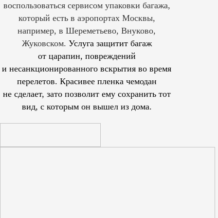
воспользоваться сервисом упаковки багажа,
который есть в аэропортах Москвы,
например, в Шереметьево, Внуково,
Жуковском.
Услуга защитит багаж
от царапин, повреждений
и несанкционированного вскрытия во время
перелетов. Красивее пленка чемодан
не сделает, зато позволит ему сохранить тот
вид, с которым он вышел из дома.