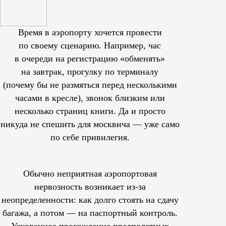
Время в аэропорту хочется провести
по своему сценарию. Например, час
в очереди на регистрацию «обменять»
на завтрак, прогулку по терминалу
(почему бы не размяться перед несколькими
часами в кресле), звонок близким или
несколько страниц книги. Да и просто
никуда не спешить для москвича — уже само
по себе привилегия.
Обычно неприятная аэропортовая
нервозность возникает из-за
неопределенности: как долго стоять на сдачу
багажа, а потом — на паспортный контроль.
Ускоренное прохождение предполетных