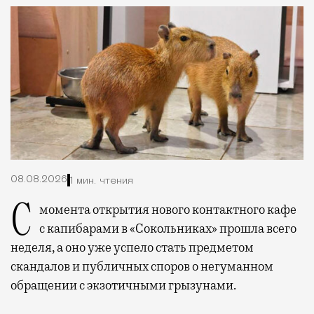
08.08.2026
1 мин. чтения
С момента открытия нового контактного кафе
с капибарами в «Сокольниках» прошла всего
неделя, а оно уже успело стать предметом
скандалов и публичных споров о негуманном
обращении с экзотичными грызунами.