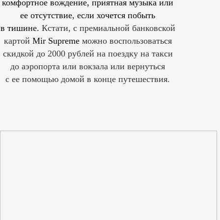
комфортное вождение, приятная музыка или
ее отсутствие, если хочется побыть
в тишине.
Кстати, с премиальной банковской
картой
Mir Supreme
можно воспользоваться
скидкой до 2000 рублей на поездку на такси
до аэропорта или вокзала или вернуться
с ее помощью домой в конце путешествия.