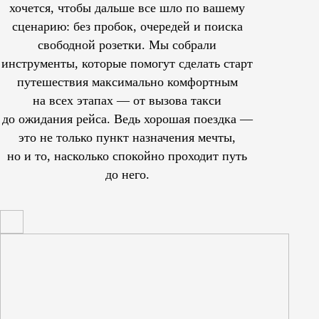
хочется, чтобы дальше все шло по вашему
сценарию: без пробок, очередей и поиска
свободной розетки. Мы собрали
инструменты, которые помогут сделать старт
путешествия максимально комфортным
на всех этапах — от вызова такси
до ожидания рейса. Ведь хорошая поездка —
это не только пункт назначения мечты,
но и то, насколько спокойно проходит путь
до него.