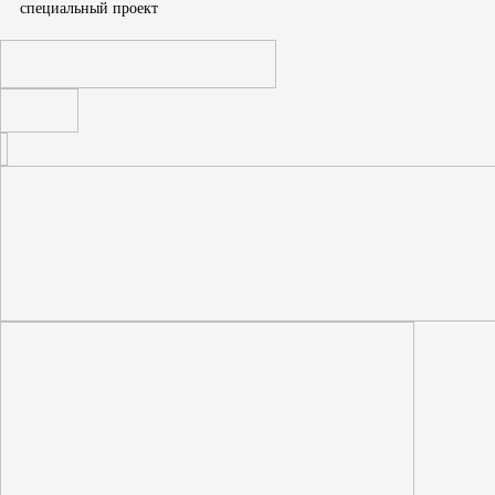
cпециальный проект