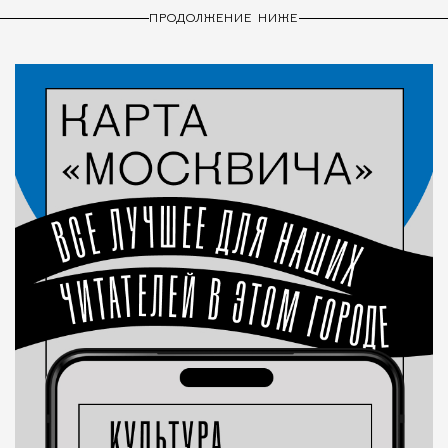
ПРОДОЛЖЕНИЕ НИЖЕ