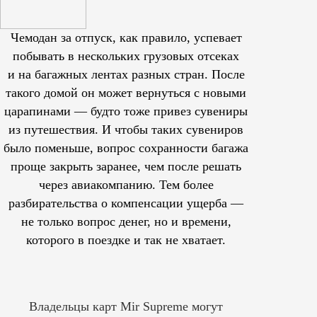
Чемодан за отпуск, как правило, успевает
побывать в нескольких грузовых отсеках
и на багажных лентах разных стран. После
такого домой он может вернуться с новыми
царапинами — будто тоже привез сувениры
из путешествия. И чтобы таких сувениров
было поменьше, вопрос сохранности багажа
проще закрыть заранее, чем после решать
через авиакомпанию. Тем более
разбирательства о компенсации ущерба —
не только вопрос денег, но и времени,
которого в поездке и так не хватает.
Владельцы карт Mir Supreme могут