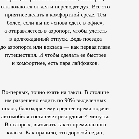
отключаются от дел и переводят дух. Все это
приятнее делать в комфортной среде. Тем
более, если вы не «снова едете в офис»,
а отправляетесь в аэропорт, чтобы улететь
в долгожданный отпуск. Ведь поездка
до аэропорта или вокзала — как первая глава
путешествия. И чтобы сделать ее быстрее
и комфортнее, есть пара лайфхаков.
Во-первых, точно ехать на такси. В столице
им
разрешено
ездить по 90% выделенных
полос, благодаря чему среднее время подачи
автомобиля составляет рекордные 4 минуты.
Во-вторых, вызывать такси премиального
класса. Как правило, это дорогой седан,