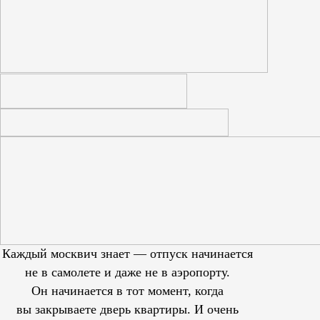
Каждый москвич знает — отпуск начинается
не в самолете и даже не в аэропорту.
Он начинается в тот момент, когда
вы закрываете дверь квартиры. И очень