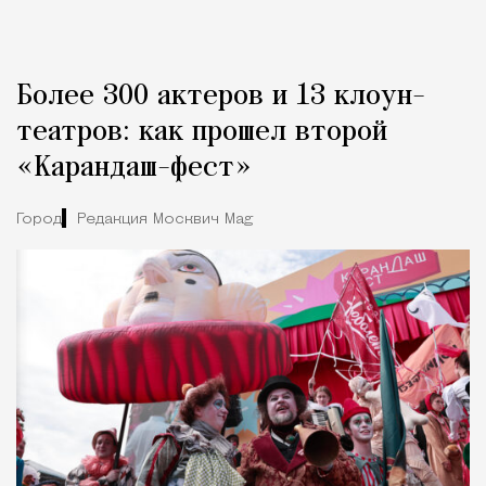
Более 300 актеров и 13 клоун-
театров: как прошел второй
«Карандаш-фест»
Город
Редакция Москвич Mag