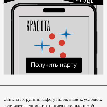
Одна из сотрудниц кафе, увидев, в каких условиях
содержатся капибары, написала заявление об