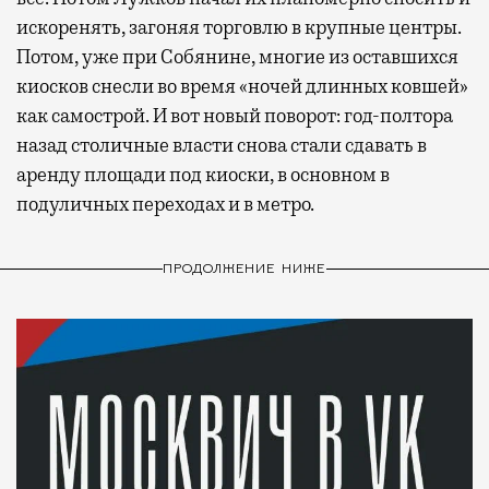
искоренять, загоняя торговлю в крупные центры.
Потом, уже при Собянине, многие из оставшихся
киосков снесли во время «ночей длинных ковшей»
как самострой. И вот новый поворот: год-полтора
назад столичные власти снова стали сдавать в
аренду площади под киоски, в основном в
подуличных переходах и в метро.
ПРОДОЛЖЕНИЕ НИЖЕ