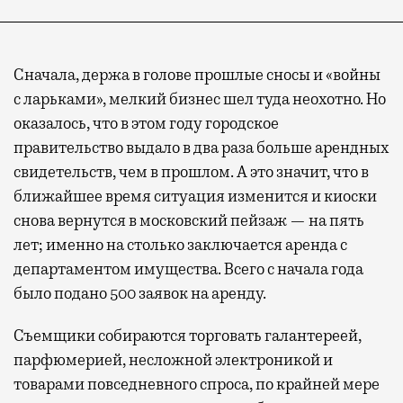
Сначала, держа в голове прошлые сносы и «войны
с ларьками», мелкий бизнес шел туда неохотно. Но
оказалось, что в этом году городское
правительство выдало в два раза больше арендных
свидетельств, чем в прошлом. А это значит, что в
ближайшее время ситуация изменится и киоски
снова вернутся в московский пейзаж — на пять
лет; именно на столько заключается аренда с
департаментом имущества. Всего с начала года
было подано 500 заявок на аренду.
Съемщики собираются торговать галантереей,
парфюмерией, несложной электроникой и
товарами повседневного спроса, по крайней мере