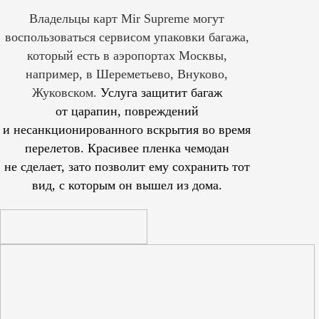
Владельцы карт Mir Supreme могут
воспользоваться сервисом упаковки багажа,
который есть в аэропортах Москвы,
например, в Шереметьево, Внуково,
Жуковском.
Услуга защитит багаж
от царапин, повреждений
и несанкционированного вскрытия во время
перелетов. Красивее пленка чемодан
не сделает, зато позволит ему сохранить тот
вид, с которым он вышел из дома.