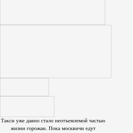
Такси уже давно стало неотъемлемой частью
жизни горожан. Пока москвичи едут