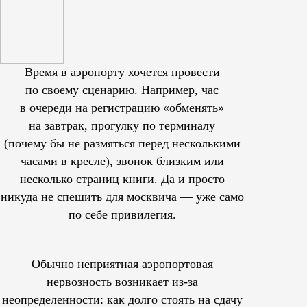
Время в аэропорту хочется провести
по своему сценарию. Например, час
в очереди на регистрацию «обменять»
на завтрак, прогулку по терминалу
(почему бы не размяться перед несколькими
часами в кресле), звонок близким или
несколько страниц книги. Да и просто
никуда не спешить для москвича — уже само
по себе привилегия.
Обычно неприятная аэропортовая
нервозность возникает из-за
неопределенности: как долго стоять на сдачу