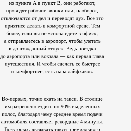
из пункта А в пункт В, они работают,
проводят рабочие звонки или, наоборот,
отключаются от дел и переводят дух. Все это
приятнее делать в комфортной среде. Тем
более, если вы не «снова едете в офис»,
а отправляетесь в аэропорт, чтобы улететь
в долгожданный отпуск. Ведь поездка
до аэропорта или вокзала — как первая глава
путешествия. И чтобы сделать ее быстрее
и комфортнее, есть пара лайфхаков.
Во-первых, точно ехать на такси. В столице
им
разрешено
ездить по 90% выделенных
полос, благодаря чему среднее время подачи
автомобиля составляет рекордные 4 минуты.
Во-вторых, вызывать такси премиального