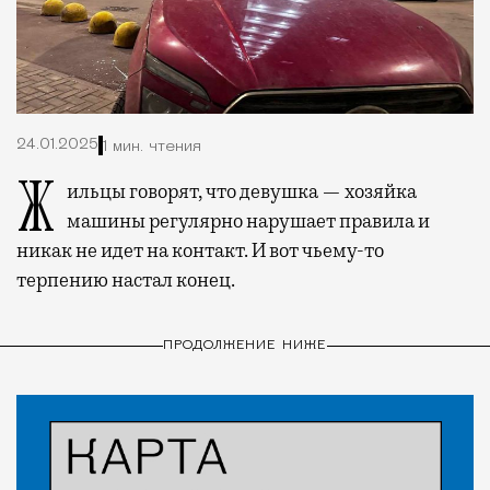
24.01.2025
1 мин. чтения
Жильцы говорят, что девушка — хозяйка
машины регулярно нарушает правила и
никак не идет на контакт. И вот чьему-то
терпению настал конец.
ПРОДОЛЖЕНИЕ НИЖЕ