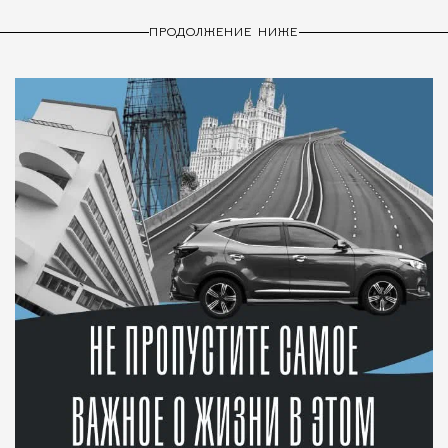
ПРОДОЛЖЕНИЕ НИЖЕ