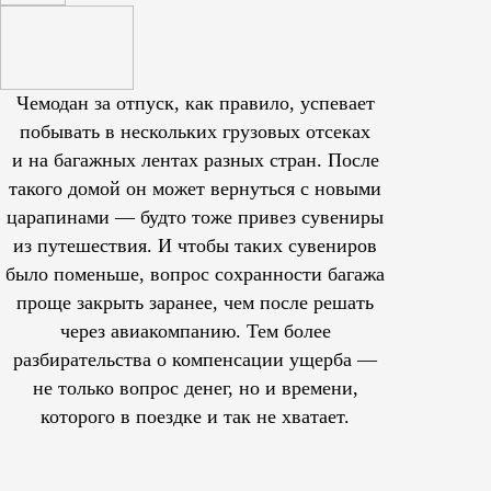
Чемодан за отпуск, как правило, успевает
побывать в нескольких грузовых отсеках
и на багажных лентах разных стран. После
такого домой он может вернуться с новыми
царапинами — будто тоже привез сувениры
из путешествия. И чтобы таких сувениров
было поменьше, вопрос сохранности багажа
проще закрыть заранее, чем после решать
через авиакомпанию. Тем более
разбирательства о компенсации ущерба —
не только вопрос денег, но и времени,
которого в поездке и так не хватает.