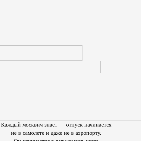
Каждый москвич знает — отпуск начинается
не в самолете и даже не в аэропорту.
Он начинается в тот момент, когда