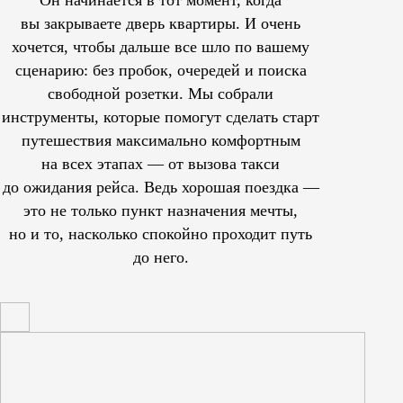
вы закрываете дверь квартиры. И очень
хочется, чтобы дальше все шло по вашему
сценарию: без пробок, очередей и поиска
свободной розетки. Мы собрали
инструменты, которые помогут сделать старт
путешествия максимально комфортным
на всех этапах — от вызова такси
до ожидания рейса. Ведь хорошая поездка —
это не только пункт назначения мечты,
но и то, насколько спокойно проходит путь
до него.