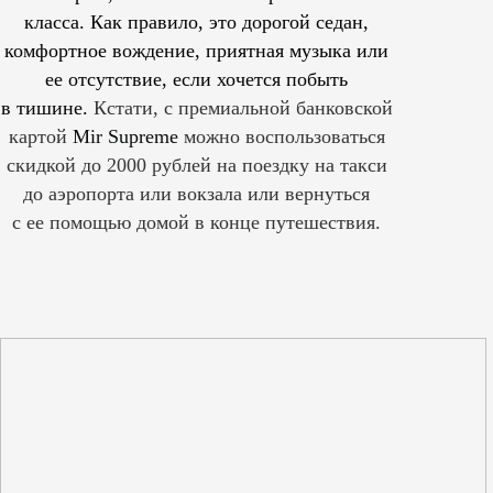
класса. Как правило, это дорогой седан,
комфортное вождение, приятная музыка или
ее отсутствие, если хочется побыть
в тишине.
Кстати, с премиальной банковской
картой
Mir Supreme
можно воспользоваться
скидкой до 2000 рублей на поездку на такси
до аэропорта или вокзала или вернуться
с ее помощью домой в конце путешествия.