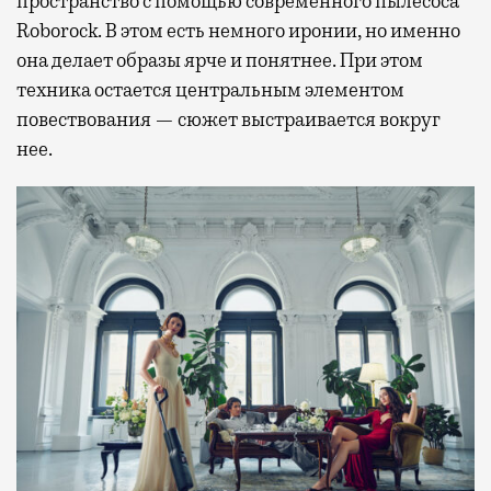
пространство с помощью современного пылесоса
Roborock. В этом есть немного иронии, но именно
она делает образы ярче и понятнее. При этом
техника остается центральным элементом
повествования — сюжет выстраивается вокруг
нее.