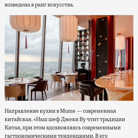
возведена в ранг искусства.
Направление кухни в Mume — современная
китайская. «Наш шеф Джеки Ву чтит традиции
Китая, при этом вдохновляясь современными
гастрономическими тенденциями. В его