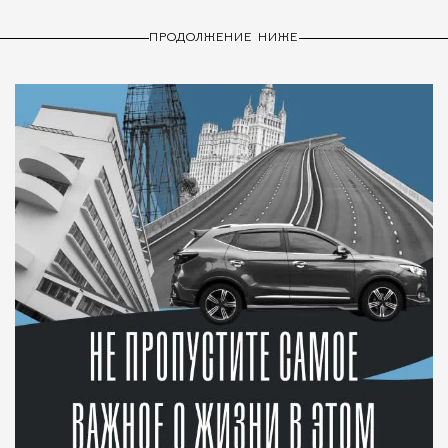
ПРОДОЛЖЕНИЕ НИЖЕ