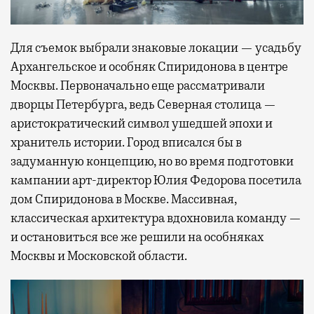
Для съемок выбрали знаковые локации — усадьбу
Архангельское и особняк Спиридонова в центре
Москвы. Первоначально еще рассматривали
дворцы Петербурга, ведь Северная столица —
аристократический символ ушедшей эпохи и
хранитель истории. Город вписался бы в
задуманную концепцию, но во время подготовки
кампании арт-директор Юлия Федорова посетила
дом Спиридонова в Москве. Массивная,
классическая архитектура вдохновила команду —
и остановиться все же решили на особняках
Москвы и Московской области.