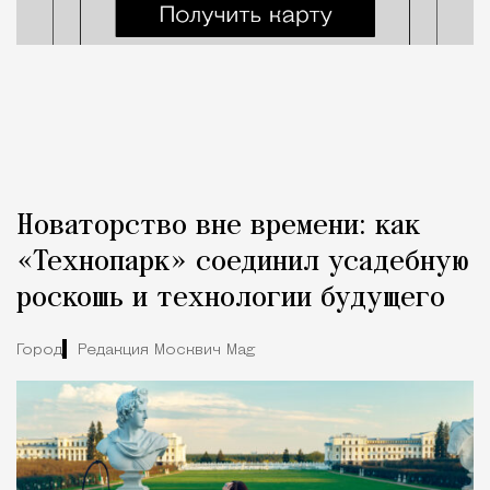
Новаторство вне времени: как
«Технопарк» соединил усадебную
роскошь и технологии будущего
Город
Редакция Москвич Mag