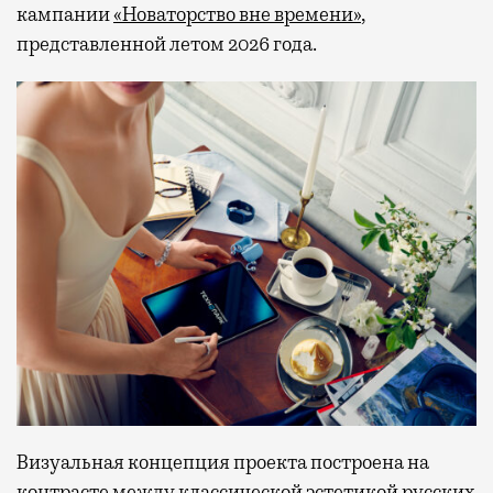
кампании
«Новаторство вне времени»
,
представленной летом 2026 года.
Визуальная концепция проекта построена на
контрасте между классической эстетикой русских