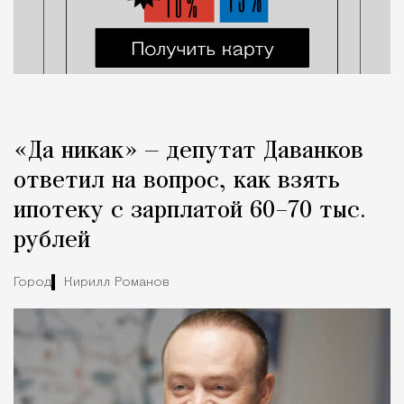
«Да никак» — депутат Даванков
ответил на вопрос, как взять
ипотеку с зарплатой 60–70 тыс.
рублей
Город
Кирилл Романов