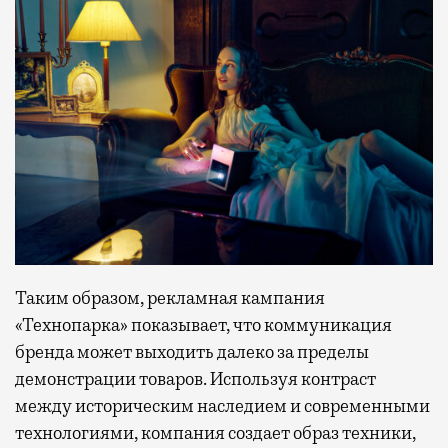
Таким образом, рекламная кампания
«Технопарка» показывает, что коммуникация
бренда может выходить далеко за пределы
демонстрации товаров. Используя контраст
между историческим наследием и современными
технологиями, компания создает образ техники,