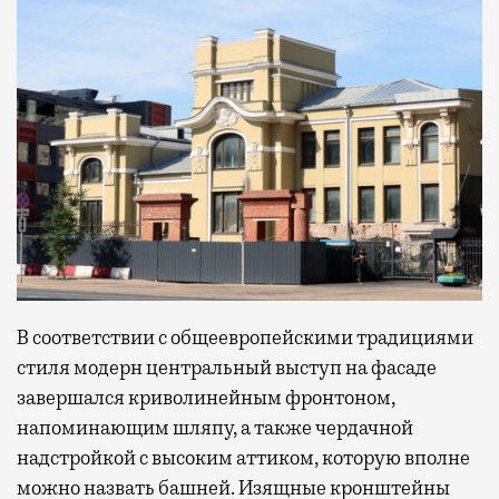
В соответствии с общеевропейскими традициями
стиля модерн центральный выступ на фасаде
завершался криволинейным фронтоном,
напоминающим шляпу, а также чердачной
надстройкой с высоким аттиком, которую вполне
можно назвать башней. Изящные кронштейны