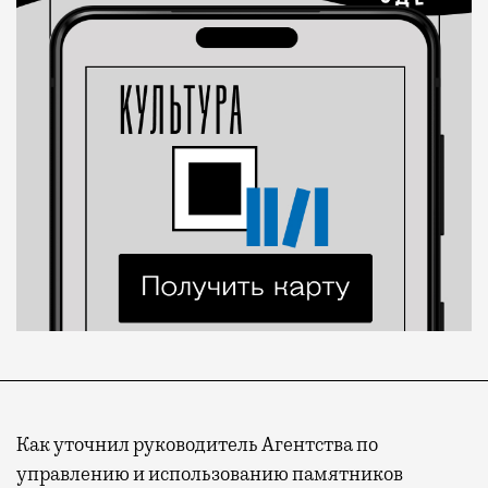
Как уточнил руководитель Агентства по
управлению и использованию памятников