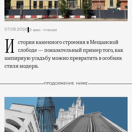
07.08.2026
3 мин. чтения
История каменного строения в Мещанской
слободе — показательный пример того, как
ампирную усадьбу можно превратить в особняк
стиля модерн.
ПРОДОЛЖЕНИЕ НИЖЕ