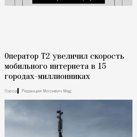
Оператор Т2 увеличил скорость
мобильного интернета в 15
городах-миллионниках
Город
Редакция Москвич Mag