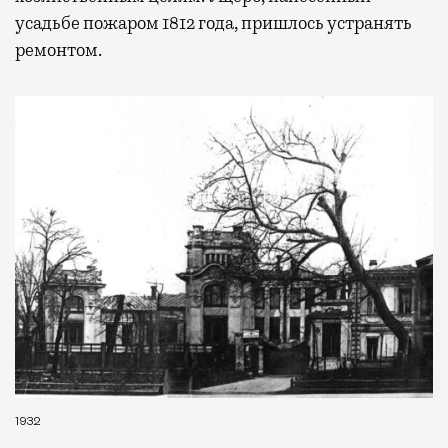
усадьбе пожаром 1812 года, пришлось устранять
ремонтом.
1932