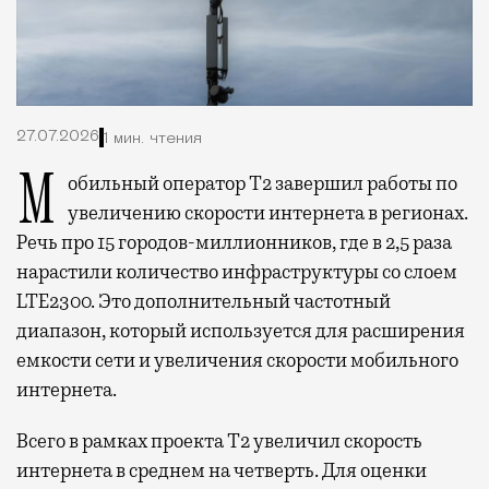
27.07.2026
1 мин. чтения
Мобильный оператор Т2 завершил работы по
увеличению скорости интернета в регионах.
Речь про 15 городов-миллионников, где в 2,5 раза
нарастили количество инфраструктуры со слоем
LTE2300. Это дополнительный частотный
диапазон, который используется для расширения
емкости сети и увеличения скорости мобильного
интернета.
Всего в рамках проекта Т2 увеличил скорость
интернета в среднем на четверть. Для оценки