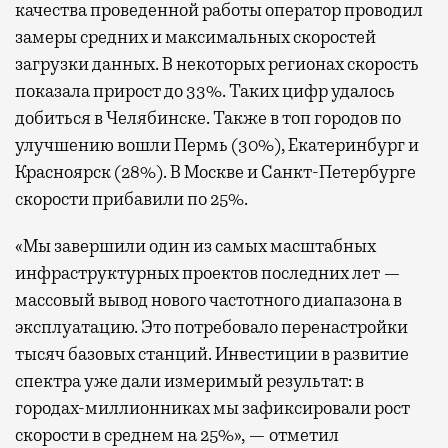
качества проведенной работы оператор проводил
замеры средних и максимальных скоростей
загрузки данных. В некоторых регионах скорость
показала прирост до 33%. Таких цифр удалось
добиться в Челябинске. Также в топ городов по
улучшению вошли Пермь (30%), Екатеринбург и
Красноярск (28%). В Москве и Санкт-Петербурге
скорости прибавили по 25%.
«Мы завершили один из самых масштабных
инфраструктурных проектов последних лет —
массовый вывод нового частотного диапазона в
эксплуатацию. Это потребовало перенастройки
тысяч базовых станций. Инвестиции в развитие
спектра уже дали измеримый результат: в
городах-миллионниках мы зафиксировали рост
скорости в среднем на 25%», — отметил