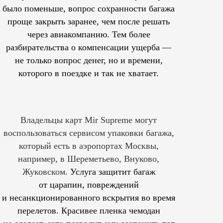
было поменьше, вопрос сохранности багажа
проще закрыть заранее, чем после решать
через авиакомпанию. Тем более
разбирательства о компенсации ущерба —
не только вопрос денег, но и времени,
которого в поездке и так не хватает.
Владельцы карт Mir Supreme могут
воспользоваться сервисом упаковки багажа,
который есть в аэропортах Москвы,
например, в Шереметьево, Внуково,
Жуковском.
Услуга защитит багаж
от царапин, повреждений
и несанкционированного вскрытия во время
перелетов. Красивее пленка чемодан