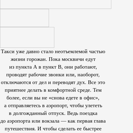
Такси уже давно стало неотъемлемой частью
жизни горожан. Пока москвичи едут
из пункта А в пункт В, они работают,
проводят рабочие звонки или, наоборот,
отключаются от дел и переводят дух. Все это
приятнее делать в комфортной среде. Тем
более, если вы не «снова едете в офис»,
а отправляетесь в аэропорт, чтобы улететь
в долгожданный отпуск. Ведь поездка
до аэропорта или вокзала — как первая глава
путешествия. И чтобы сделать ее быстрее