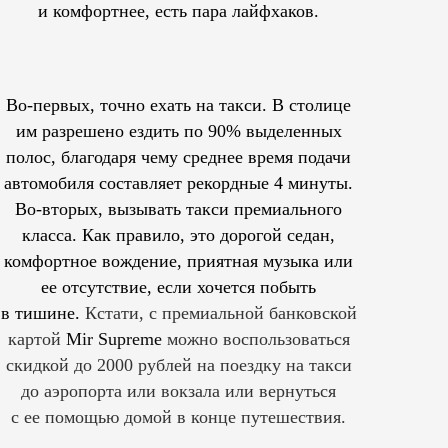
и комфортнее, есть пара лайфхаков.
Во-первых, точно ехать на такси. В столице
им
разрешено
ездить по 90% выделенных
полос, благодаря чему среднее время подачи
автомобиля составляет рекордные 4 минуты.
Во-вторых, вызывать такси премиального
класса. Как правило, это дорогой седан,
комфортное вождение, приятная музыка или
ее отсутствие, если хочется побыть
в тишине.
Кстати, с премиальной банковской
картой
Mir Supreme
можно воспользоваться
скидкой до 2000 рублей на поездку на такси
до аэропорта или вокзала или вернуться
с ее помощью домой в конце путешествия.