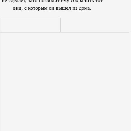
не сделает, зато позволит ему сохранить тот
вид, с которым он вышел из дома.