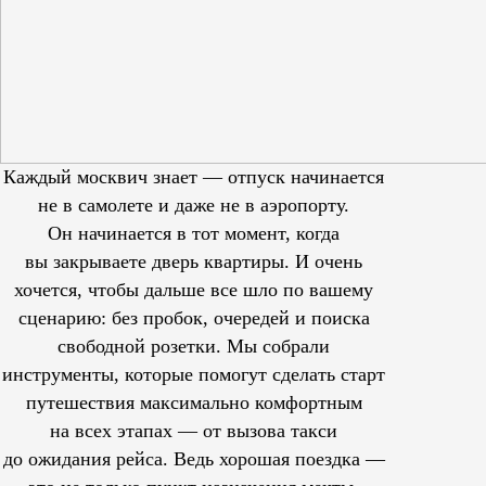
Каждый москвич знает — отпуск начинается
не в самолете и даже не в аэропорту.
Он начинается в тот момент, когда
вы закрываете дверь квартиры. И очень
хочется, чтобы дальше все шло по вашему
сценарию: без пробок, очередей и поиска
свободной розетки. Мы собрали
инструменты, которые помогут сделать старт
путешествия максимально комфортным
на всех этапах — от вызова такси
до ожидания рейса. Ведь хорошая поездка —