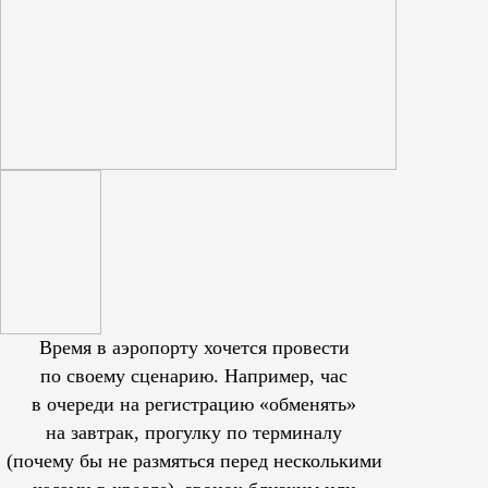
Время в аэропорту хочется провести
по своему сценарию. Например, час
в очереди на регистрацию «обменять»
на завтрак, прогулку по терминалу
(почему бы не размяться перед несколькими