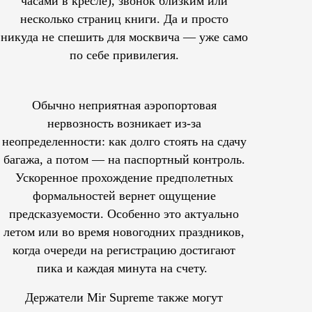
часами в кресле), звонок близким или
несколько страниц книги. Да и просто
никуда не спешить для москвича — уже само
по себе привилегия.
Обычно неприятная аэропортовая
нервозность возникает из-за
неопределенности: как долго стоять на сдачу
багажа, а потом — на паспортный контроль.
Ускоренное прохождение предполетных
формальностей вернет ощущение
предсказуемости. Особенно это актуально
летом или во время новогодних праздников,
когда очереди на регистрацию достигают
пика и каждая минута на счету.
Держатели Mir Supreme также могут