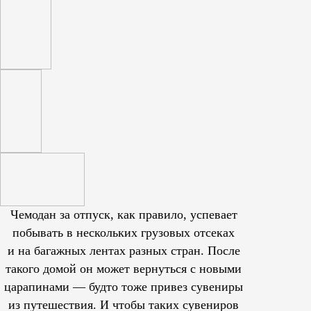
Чемодан за отпуск, как правило, успевает
побывать в нескольких грузовых отсеках
и на багажных лентах разных стран. После
такого домой он может вернуться с новыми
царапинами — будто тоже привез сувениры
из путешествия. И чтобы таких сувениров