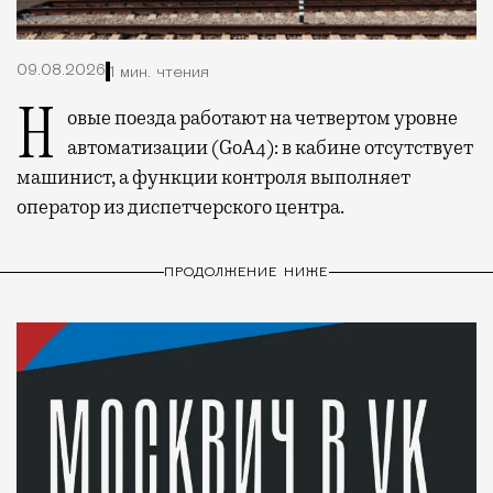
09.08.2026
1 мин. чтения
Новые поезда работают на четвертом уровне
автоматизации (GoA4): в кабине отсутствует
машинист, а функции контроля выполняет
оператор из диспетчерского центра.
ПРОДОЛЖЕНИЕ НИЖЕ