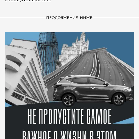
ПРОДОЛЖЕНИЕ НИЖЕ