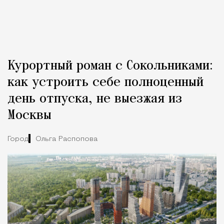
Курортный роман с Сокольниками:
как устроить себе полноценный
день отпуска, не выезжая из
Москвы
Город
Ольга Распопова