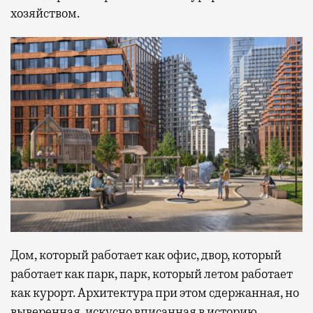
хозяйством.
Дом, который работает как офис, двор, который
работает как парк, парк, который летом работает
как курорт. Архитектура при этом сдержанная, но
выверенная, искусно вписанная в историю