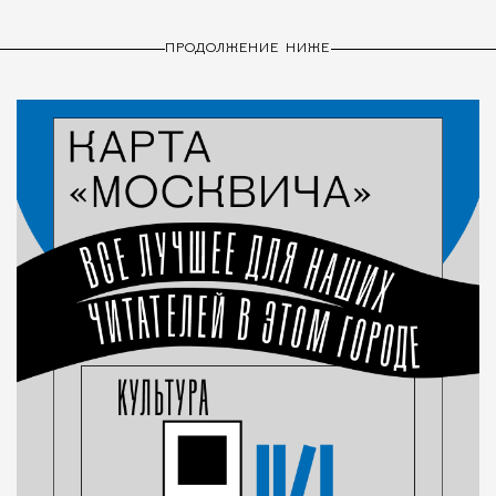
ПРОДОЛЖЕНИЕ НИЖЕ