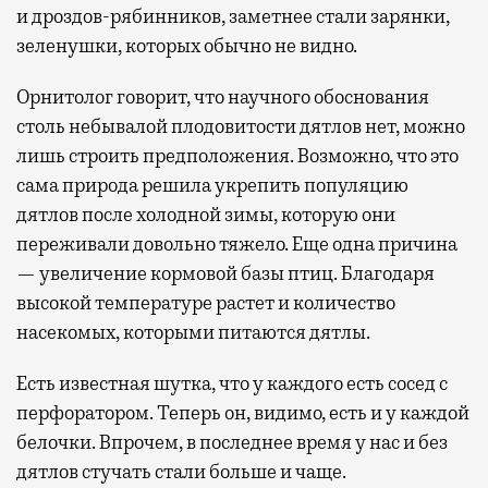
и дроздов-рябинников, заметнее стали зарянки,
зеленушки, которых обычно не видно.
Орнитолог говорит, что научного обоснования
столь небывалой плодовитости дятлов нет, можно
лишь строить предположения. Возможно, что это
сама природа решила укрепить популяцию
дятлов после холодной зимы, которую они
переживали довольно тяжело. Еще одна причина
— увеличение кормовой базы птиц. Благодаря
высокой температуре растет и количество
насекомых, которыми питаются дятлы.
Есть известная шутка, что у каждого есть сосед с
перфоратором. Теперь он, видимо, есть и у каждой
белочки. Впрочем, в последнее время у нас и без
дятлов стучать стали больше и чаще.