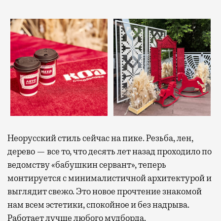
Неорусский стиль сейчас на пике. Резьба, лен,
дерево — все то, что десять лет назад проходило по
ведомству «бабушкин сервант», теперь
монтируется с минималистичной архитектурой и
выглядит свежо. Это новое прочтение знакомой
нам всем эстетики, спокойное и без надрыва.
Работает лучше любого мудборда.