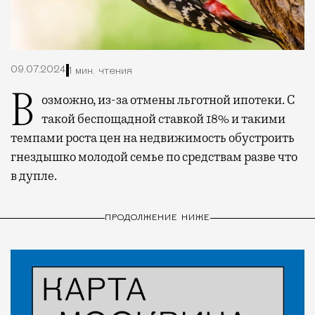
09.07.2024
1 мин. чтения
Возможно, из-за отмены льготной ипотеки. С
такой беспощадной ставкой 18% и такими
темпами роста цен на недвижимость обустроить
гнездышко молодой семье по средствам разве что
в дупле.
ПРОДОЛЖЕНИЕ НИЖЕ