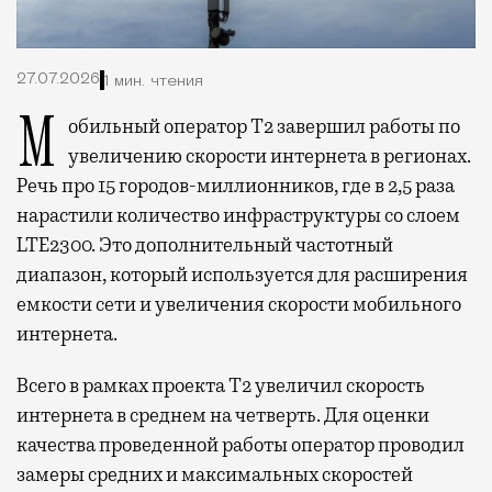
27.07.2026
1 мин. чтения
Мобильный оператор Т2 завершил работы по
увеличению скорости интернета в регионах.
Речь про 15 городов-миллионников, где в 2,5 раза
нарастили количество инфраструктуры со слоем
LTE2300. Это дополнительный частотный
диапазон, который используется для расширения
емкости сети и увеличения скорости мобильного
интернета.
Всего в рамках проекта Т2 увеличил скорость
интернета в среднем на четверть. Для оценки
качества проведенной работы оператор проводил
замеры средних и максимальных скоростей