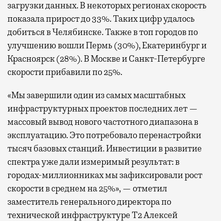
загрузки данных. В некоторых регионах скорость
показала прирост до 33%. Таких цифр удалось
добиться в Челябинске. Также в топ городов по
улучшению вошли Пермь (30%), Екатеринбург и
Красноярск (28%). В Москве и Санкт-Петербурге
скорости прибавили по 25%.
«Мы завершили один из самых масштабных
инфраструктурных проектов последних лет —
массовый вывод нового частотного диапазона в
эксплуатацию. Это потребовало перенастройки
тысяч базовых станций. Инвестиции в развитие
спектра уже дали измеримый результат: в
городах-миллионниках мы зафиксировали рост
скорости в среднем на 25%», — отметил
заместитель генерального директора по
технической инфраструктуре Т2 Алексей