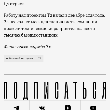
Дмитриев.
Работу над проектом Т2 начал в декабре 2025 года.
За несколько месяцев специалисты компании
провели технические мероприятия на шести
тысячах базовых станциях.
Фото: пресс-служба Т2
Мобильный оператор Т2 завершил работы по увеличе
мобильный интернет
Т2