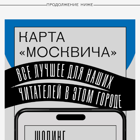
ПРОДОЛЖЕНИЕ НИЖЕ