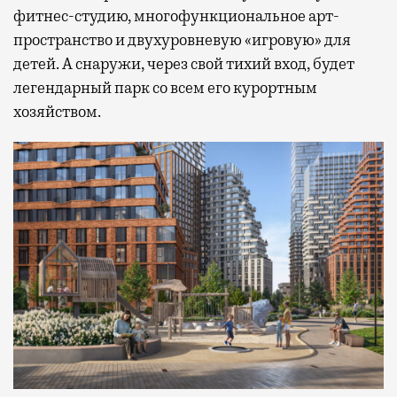
фитнес-студию, многофункциональное арт-
пространство и двухуровневую «игровую» для
детей. А снаружи, через свой тихий вход, будет
легендарный парк со всем его курортным
хозяйством.