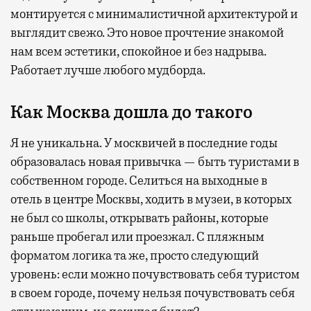
монтируется с минималистичной архитектурой и
выглядит свежо. Это новое прочтение знакомой
нам всем эстетики, спокойное и без надрыва.
Работает лучше любого мудборда.
Как Москва дошла до такого
Я не уникальна. У москвичей в последние годы
образовалась новая привычка — быть туристами в
собственном городе. Селиться на выходные в
отель в центре Москвы, ходить в музеи, в которых
не был со школы, открывать районы, которые
раньше пробегал или проезжал. С пляжным
форматом логика та же, просто следующий
уровень: если можно почувствовать себя туристом
в своем городе, почему нельзя почувствовать себя