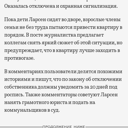
Оказалась отключена и охранная сигнализация.
Пока дети Ларсен сидят во дворе, взрослые члены
семьи не без труда пытаются привести квартиру в
порядок. В посте журналистка предлагает
коллегам снять яркий сюжет об этой ситуации, но
предупреждает, что в квартиру лучше заходить в
противогазе.
В комментариях пользователи делятся похожими
историями и пишут, что по закону об отключении
собственника должны уведомить за 20 дней под
роспись. Также комментаторы советуют Ларсен
нанять грамотного юриста и подать на
коммунальщиков в суд.
ПРОДОЛЖЕНИЕ НИЖЕ