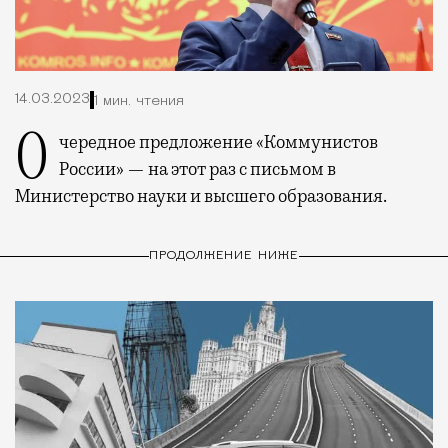
14.03.2023
1 мин. чтения
Очередное предложение «Коммунистов
России» — на этот раз с письмом в
Министерство науки и высшего образования.
ПРОДОЛЖЕНИЕ НИЖЕ