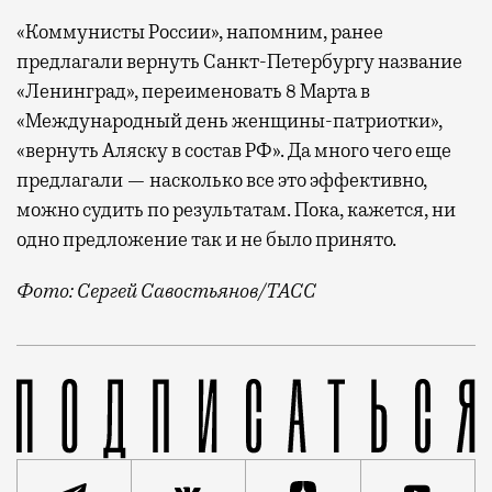
«Коммунисты России», напомним, ранее
предлагали вернуть Санкт-Петербургу название
«Ленинград», переименовать 8 Марта в
«Международный день женщины-патриотки»,
«вернуть Аляску в состав РФ». Да много чего еще
предлагали — насколько все это эффективно,
можно судить по результатам. Пока, кажется, ни
одно предложение так и не было принято.
Фото: Сергей Савостьянов/ТАСС
Очередное предложение «Коммунистов России» — на э