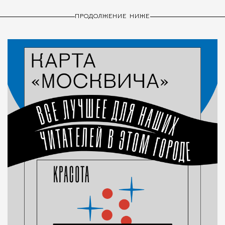
ПРОДОЛЖЕНИЕ НИЖЕ