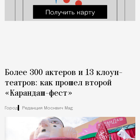
Более 300 актеров и 13 клоун-
театров: как прошел второй
«Карандаш-фест»
Город
Редакция Москвич Mag