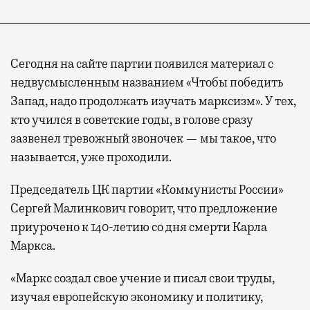
Сегодня на сайте партии появился материал с
недвусмысленным названием «Чтобы победить
Запад, надо продолжать изучать марксизм». У тех,
кто учился в советские годы, в голове сразу
зазвенел тревожный звоночек — мы такое, что
называется, уже проходили.
Председатель ЦК партии «Коммунисты России»
Сергей Малинкович говорит, что предложение
приурочено к 140-летию со дня смерти Карла
Маркса.
«Маркс создал свое учение и писал свои труды,
изучая европейскую экономику и политику,