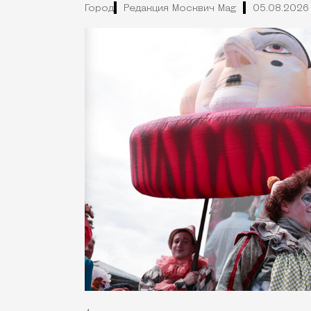
Город
Редакция Москвич Mag
05.08.2026