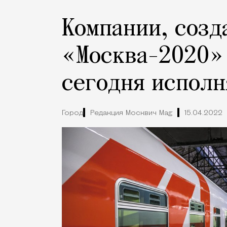
Компании, созд
«Москва-2020» 
сегодня исполн
Город
Редакция Москвич Mag
15.04.2022