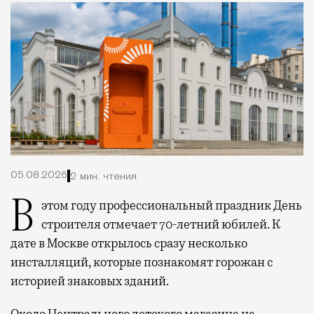
05.08.2026
2 мин. чтения
В этом году профессиональный праздник День
строителя отмечает 70-летний юбилей. К
дате в Москве открылось сразу несколько
инсталляций, которые познакомят горожан с
историей знаковых зданий.