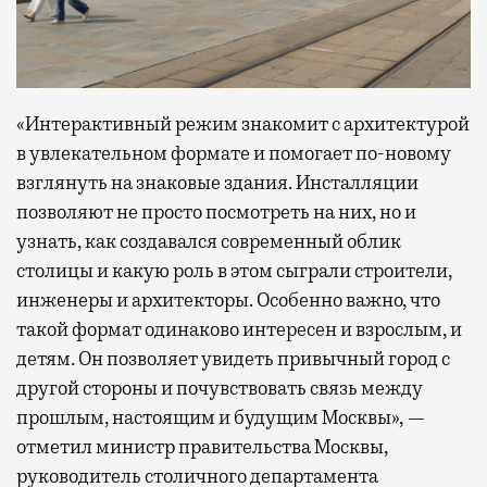
«Интерактивный режим знакомит с архитектурой
в увлекательном формате и помогает по-новому
взглянуть на знаковые здания. Инсталляции
позволяют не просто посмотреть на них, но и
узнать, как создавался современный облик
столицы и какую роль в этом сыграли строители,
инженеры и архитекторы. Особенно важно, что
такой формат одинаково интересен и взрослым, и
детям. Он позволяет увидеть привычный город с
другой стороны и почувствовать связь между
прошлым, настоящим и будущим Москвы», —
отметил министр правительства Москвы,
руководитель столичного департамента