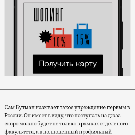
Сам Бутман называет такое учреждение первым в
России. Он имеет в виду, что поступать на джаз
скоро можно будет не только в рамках отдельного
факультета, а в полноценный профильный