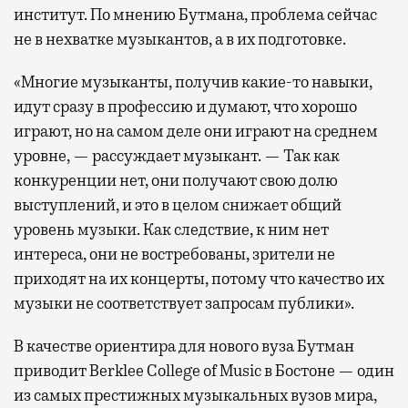
институт. По мнению Бутмана, проблема сейчас
не в нехватке музыкантов, а в их подготовке.
«Многие музыканты, получив какие-то навыки,
идут сразу в профессию и думают, что хорошо
играют, но на самом деле они играют на среднем
уровне, — рассуждает музыкант. — Так как
конкуренции нет, они получают свою долю
выступлений, и это в целом снижает общий
уровень музыки. Как следствие, к ним нет
интереса, они не востребованы, зрители не
приходят на их концерты, потому что качество их
музыки не соответствует запросам публики».
В качестве ориентира для нового вуза Бутман
приводит Berklee College of Music в Бостоне — один
из самых престижных музыкальных вузов мира,