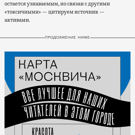
остается узнаваемым, но связан с другими
«токсичными» — цитируем источник —
активами.
ПРОДОЛЖЕНИЕ НИЖЕ