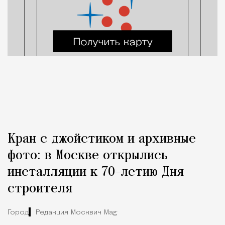
Кран с джойстиком и архивные
фото: в Москве открылись
инсталляции к 70-летию Дня
строителя
Город
Редакция Москвич Mag