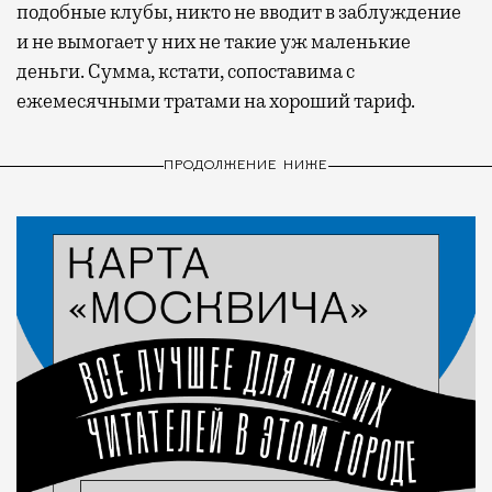
подобные клубы, никто не вводит в заблуждение
и не вымогает у них не такие уж маленькие
деньги. Сумма, кстати, сопоставима с
ежемесячными тратами на хороший тариф.
ПРОДОЛЖЕНИЕ НИЖЕ