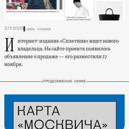
27.11.2025
1 мин. чтения
Интернет-издание «Сплетник» ищет нового
владельца. На сайте проекта появилось
объявление о продаже — его разместили 17
ноября.
ПРОДОЛЖЕНИЕ НИЖЕ