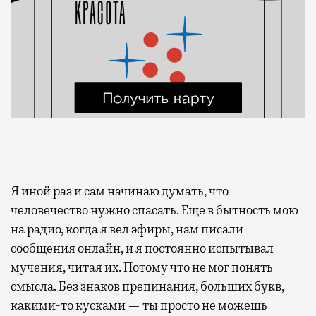
Я иной раз и сам начинаю думать, что
человечество нужно спасать. Еще в бытность мою
на радио, когда я вел эфиры, нам писали
сообщения онлайн, и я постоянно испытывал
мучения, читая их. Потому что не мог понять
смысла. Без знаков препинания, больших букв,
какими-то кусками — ты просто не можешь