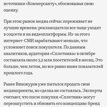
источники «Коммерсанту», обосновывая свою
оценку.
При этом рынок медиа сейчас переживает не
лучшие времена: рекламодатели все чаще уходят
в соцсети и на видеоплатформы. Из-за этого
интернет-СМИ зарабатывают меньше, что
усложняет поиск покупателя. По данным
аналитиков, аудитория «Сплетника» в октябре
составляла около 3,2 млн посетителей в месяц. Это
больше, чем летом, но все равно ниже показателей
прошлого года.
Ранее Винокуров уже пытался продать свои
медиапроекты, но сделка не состоялась. Эксперты
считают, что после покупки «Сплетник» могут
перезапустить и обновить его концепцию: бренд