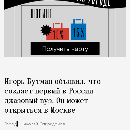
Игорь Бутман объявил, что
создает первый в России
джазовый вуз. Он может
открыться в Москве
Город
Николай Спиридонов