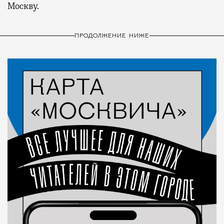
Москву.
ПРОДОЛЖЕНИЕ НИЖЕ