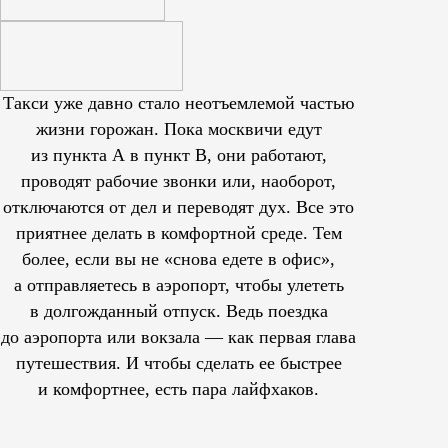
Такси уже давно стало неотъемлемой частью
жизни горожан. Пока москвичи едут
из пункта А в пункт В, они работают,
проводят рабочие звонки или, наоборот,
отключаются от дел и переводят дух. Все это
приятнее делать в комфортной среде. Тем
более, если вы не «снова едете в офис»,
а отправляетесь в аэропорт, чтобы улететь
в долгожданный отпуск. Ведь поездка
до аэропорта или вокзала — как первая глава
путешествия. И чтобы сделать ее быстрее
и комфортнее, есть пара лайфхаков.