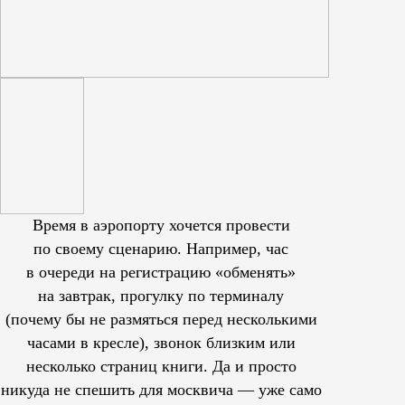
Время в аэропорту хочется провести
по своему сценарию. Например, час
в очереди на регистрацию «обменять»
на завтрак, прогулку по терминалу
(почему бы не размяться перед несколькими
часами в кресле), звонок близким или
несколько страниц книги. Да и просто
никуда не спешить для москвича — уже само