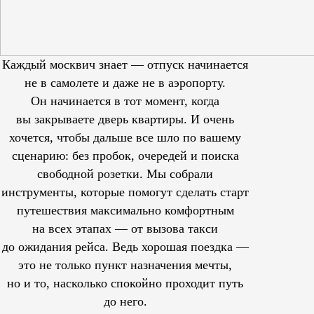
Каждый москвич знает — отпуск начинается
не в самолете и даже не в аэропорту.
Он начинается в тот момент, когда
вы закрываете дверь квартиры. И очень
хочется, чтобы дальше все шло по вашему
сценарию: без пробок, очередей и поиска
свободной розетки. Мы собрали
инструменты, которые помогут сделать старт
путешествия максимально комфортным
на всех этапах — от вызова такси
до ожидания рейса. Ведь хорошая поездка —
это не только пункт назначения мечты,
но и то, насколько спокойно проходит путь
до него.