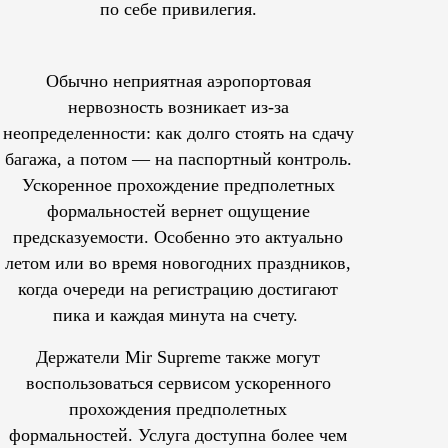
по себе привилегия.
Обычно неприятная аэропортовая
нервозность возникает из-за
неопределенности: как долго стоять на сдачу
багажа, а потом — на паспортный контроль.
Ускоренное прохождение предполетных
формальностей вернет ощущение
предсказуемости. Особенно это актуально
летом или во время новогодних праздников,
когда очереди на регистрацию достигают
пика и каждая минута на счету.
Держатели Mir Supreme также могут
воспользоваться сервисом ускоренного
прохождения предполетных
формальностей.
Услуга доступна более чем