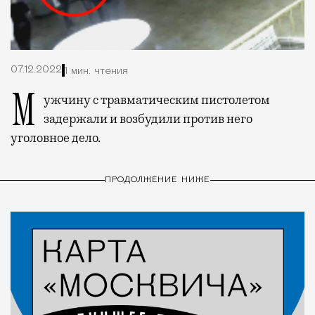
07.12.2022
1 мин. чтения
Мужчину с травматическим пистолетом
задержали и возбудили против него
уголовное дело.
ПРОДОЛЖЕНИЕ НИЖЕ