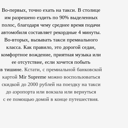
Во-первых, точно ехать на такси. В столице
им
разрешено
ездить по 90% выделенных
полос, благодаря чему среднее время подачи
автомобиля составляет рекордные 4 минуты.
Во-вторых, вызывать такси премиального
класса. Как правило, это дорогой седан,
комфортное вождение, приятная музыка или
ее отсутствие, если хочется побыть
в тишине.
Кстати, с премиальной банковской
картой
Mir Supreme
можно воспользоваться
скидкой до 2000 рублей на поездку на такси
до аэропорта или вокзала или вернуться
с ее помощью домой в конце путешествия.