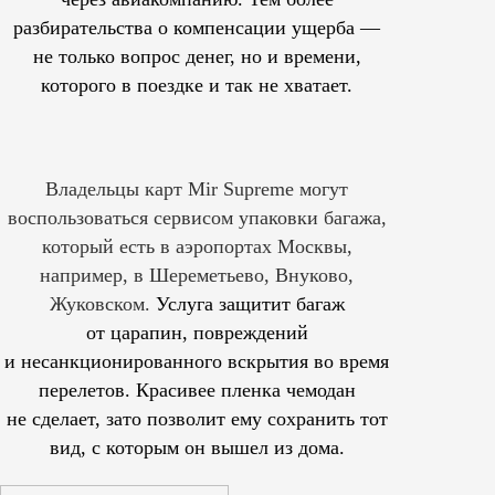
разбирательства о компенсации ущерба —
не только вопрос денег, но и времени,
которого в поездке и так не хватает.
Владельцы карт Mir Supreme могут
воспользоваться сервисом упаковки багажа,
который есть в аэропортах Москвы,
например, в Шереметьево, Внуково,
Жуковском.
Услуга защитит багаж
от царапин, повреждений
и несанкционированного вскрытия во время
перелетов. Красивее пленка чемодан
не сделает, зато позволит ему сохранить тот
вид, с которым он вышел из дома.