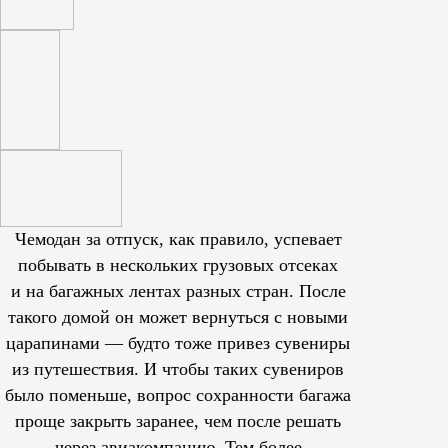
Чемодан за отпуск, как правило, успевает
побывать в нескольких грузовых отсеках
и на багажных лентах разных стран. После
такого домой он может вернуться с новыми
царапинами — будто тоже привез сувениры
из путешествия. И чтобы таких сувениров
было поменьше, вопрос сохранности багажа
проще закрыть заранее, чем после решать
через авиакомпанию. Тем более