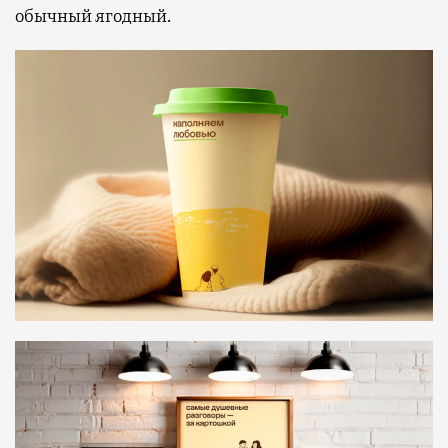
обычный ягодный.