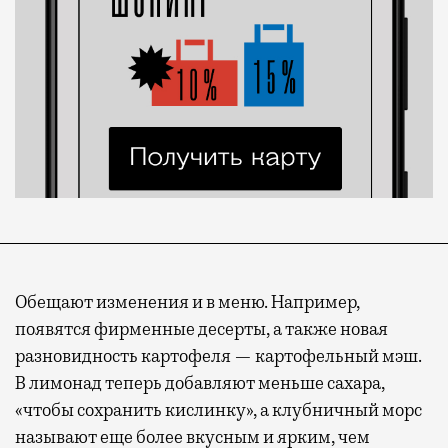
Обещают изменения и в меню. Например,
появятся фирменные десерты, а также новая
разновидность картофеля — картофельный мэш.
В лимонад теперь добавляют меньше сахара,
«чтобы сохранить кислинку», а клубничный морс
называют еще более вкусным и ярким, чем