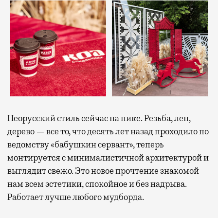
Неорусский стиль сейчас на пике. Резьба, лен,
дерево — все то, что десять лет назад проходило по
ведомству «бабушкин сервант», теперь
монтируется с минималистичной архитектурой и
выглядит свежо. Это новое прочтение знакомой
нам всем эстетики, спокойное и без надрыва.
Работает лучше любого мудборда.