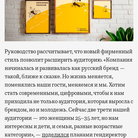
Руководство рассчитывает, что новый фирменный
стиль позволит расширить аудиторию. «Компания
начиналась и развивалась как русский бренд —
такой, ближе к сказке. Но жизнь меняется,
поменялись наши гости, меняемся и мы. Хотим
стать современными, цифровыми, чтобы к нам
приходила не только аудитория, которая выросла с
брендом, но и молодежь. Сейчас две трети нашей
аудитории — это женщины 25–35 лет, но нам
интересны и дети, и семьи, разные возрастные
категории», —
поделился
планами гендиректор