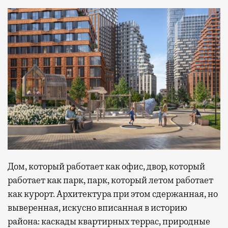
Дом, который работает как офис, двор, который
работает как парк, парк, который летом работает
как курорт. Архитектура при этом сдержанная, но
выверенная, искусно вписанная в историю
района: каскады квартирных террас, природные