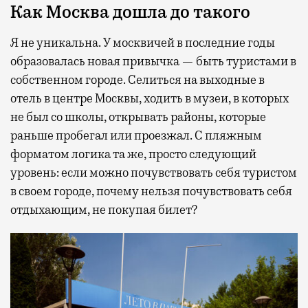
Как Москва дошла до такого
Я не уникальна. У москвичей в последние годы
образовалась новая привычка — быть туристами в
собственном городе. Селиться на выходные в
отель в центре Москвы, ходить в музеи, в которых
не был со школы, открывать районы, которые
раньше пробегал или проезжал. С пляжным
форматом логика та же, просто следующий
уровень: если можно почувствовать себя туристом
в своем городе, почему нельзя почувствовать себя
отдыхающим, не покупая билет?