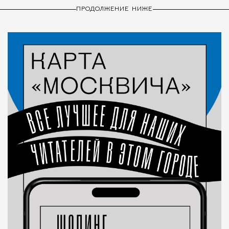
ПРОДОЛЖЕНИЕ НИЖЕ