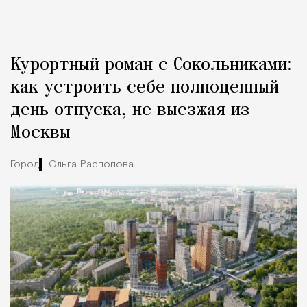
Курортный роман с Сокольниками:
как устроить себе полноценный
день отпуска, не выезжая из
Москвы
Город
Ольга Распопова