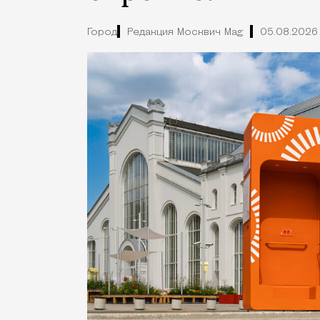
Город
Редакция Москвич Mag
05.08.2026