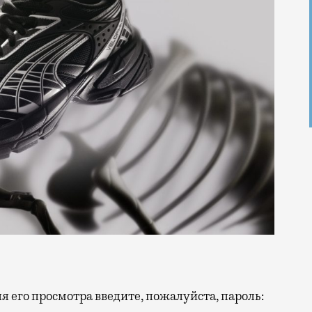
 его просмотра введите, пожалуйста, пароль: