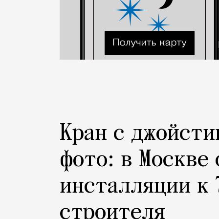
Кран с джойсти
фото: в Москве
инсталляции к 
строителя